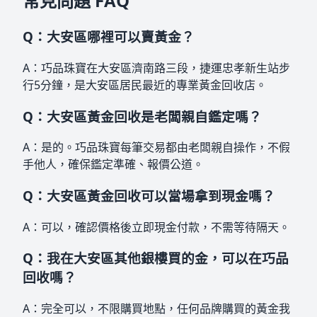
常見問題 FAQ
Q：大安區哪裡可以賣黃金？
A：巧品珠寶在大安區濟南路三段，捷運忠孝新生站步
行5分鐘，是大安區居民最近的專業黃金回收店。
Q：大安區黃金回收是老闆親自鑑定嗎？
A：是的。巧品珠寶每筆交易都由老闆親自操作，不假
手他人，確保鑑定準確、報價公道。
Q：大安區黃金回收可以當場拿到現金嗎？
A：可以，確認價格後立即現金付款，不需等待隔天。
Q：我在大安區其他銀樓買的金，可以在巧品
回收嗎？
A：完全可以，不限購買地點，任何品牌購買的黃金我