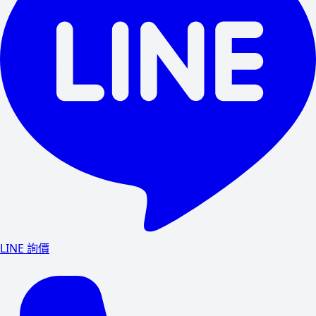
LINE 詢價