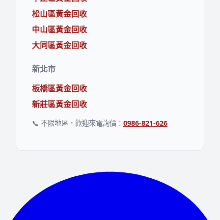
松山區黃金回收
中山區黃金回收
大同區黃金回收
新北市
板橋區黃金回收
新莊區黃金回收
📞 不限地區，歡迎來電詢價：
0986-821-626