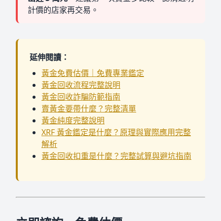
計價的店家再交易。
延伸閱讀：
黃金免費估價｜免費專業鑑定
黃金回收流程完整說明
黃金回收詐騙防範指南
賣黃金要帶什麼？完整清單
黃金純度完整說明
XRF 黃金鑑定是什麼？原理與實際應用完整
解析
黃金回收扣重是什麼？完整試算與避坑指南