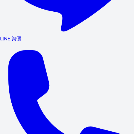
LINE 詢價