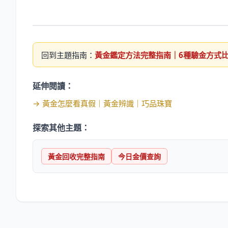
回到主題指南：
黃金鑑定方法完整指南｜6種驗金方式
延伸閱讀：
→
黃金怎麼看真假｜黃金辨識｜巧品珠寶
探索其他主題：
黃金回收完整指南
今日金價查詢