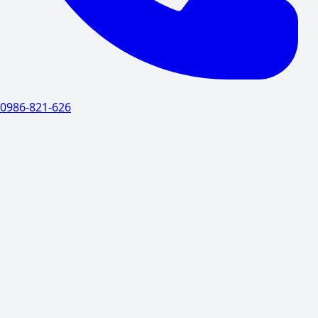
0986-821-626