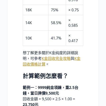
18K
75%
× 0.75
×
14K
58.5%
0.585
×
10K
41.7%
0.417
想了解更多關於K金純度的詳細說
明，可參考
K金回收完全攻略
與
K金
回收價格計算
。
計算範例怎麼看？
範例一：9999純金項鍊，重2.5台
錢，當日牌價9,500元
回收金額 = 9,500 × 2.5 × 1.00 =
23,750元