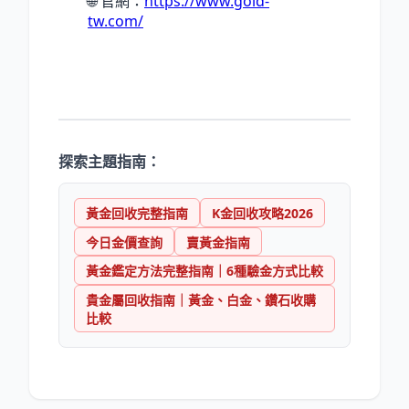
🌐 官網：
https://www.gold-
tw.com/
探索主題指南：
黃金回收完整指南
K金回收攻略2026
今日金價查詢
賣黃金指南
黃金鑑定方法完整指南｜6種驗金方式比較
貴金屬回收指南｜黃金、白金、鑽石收購
比較