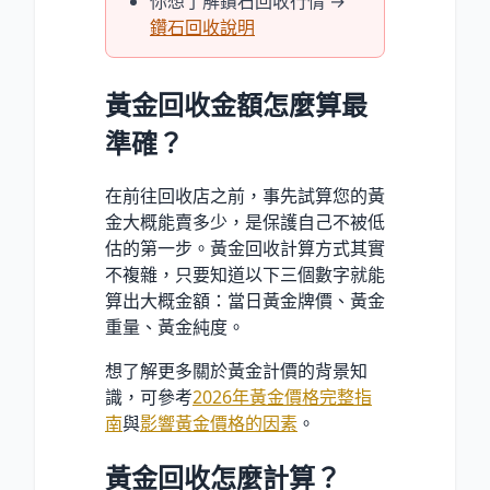
你想了解鑽石回收行情 →
鑽石回收說明
黃金回收金額怎麼算最
準確？
在前往回收店之前，事先試算您的黃
金大概能賣多少，是保護自己不被低
估的第一步。黃金回收計算方式其實
不複雜，只要知道以下三個數字就能
算出大概金額：當日黃金牌價、黃金
重量、黃金純度。
想了解更多關於黃金計價的背景知
識，可參考
2026年黃金價格完整指
南
與
影響黃金價格的因素
。
黃金回收怎麼計算？