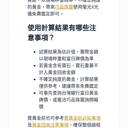
的黃金，帶來
巧品珠寶
使用螢光X光
儀免費鑑定即可。
使用計算結果有哪些注
意事項？
試算結果為估計值，實際金額
以現場秤重和當日牌價為準
若黃金含有寶石，寶石重量不
計入黃金回收金額
不確定純度的黃金，計算結果
僅供參考，建議帶來免費鑑定
可事先查詢台灣銀行當日黃金
牌價，或電洽巧品珠寶詢問報
價
賣黃金前也可參考
賣黃金前必知事項
及
黃金回收注意事項
，確保整個過程