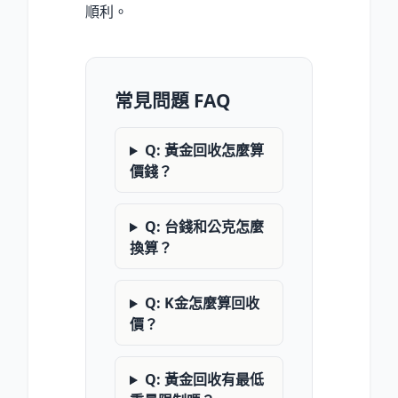
順利。
常見問題 FAQ
Q: 黃金回收怎麼算
價錢？
Q: 台錢和公克怎麼
換算？
Q: K金怎麼算回收
價？
Q: 黃金回收有最低