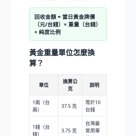
回收金額 = 當日黃金牌價
（元/台錢）× 重量（台錢）
× 純度比例
黃金重量單位怎麼換
算？
換算公
單位
說明
克
1兩（台
等於10
37.5 克
兩）
台錢
台灣最
1錢（台
3.75 克
常用單
錢）