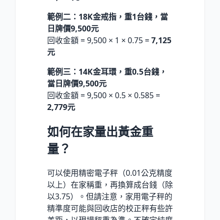
範例二：18K金戒指，重1台錢，當
日牌價9,500元
回收金額 = 9,500 × 1 × 0.75 =
7,125
元
範例三：14K金耳環，重0.5台錢，
當日牌價9,500元
回收金額 = 9,500 × 0.5 × 0.585 =
2,779元
如何在家量出黃金重
量？
可以使用精密電子秤（0.01公克精度
以上）在家稱重，再換算成台錢（除
以3.75）。但請注意，家用電子秤的
精準度可能與回收店的校正秤有些許
差距，以現場秤重為準。不確定純度