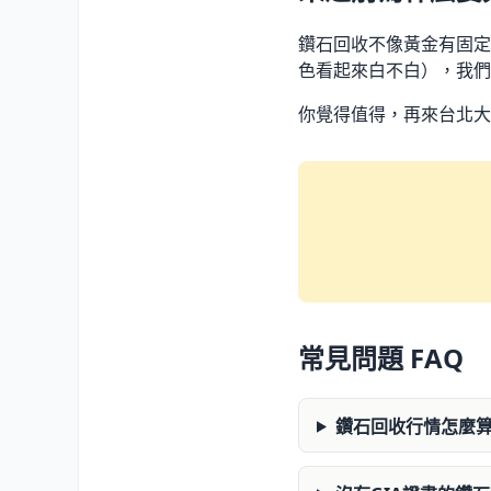
鑽石回收不像黃金有固定
色看起來白不白），我們
你覺得值得，再來台北大
常見問題 FAQ
鑽石回收行情怎麼