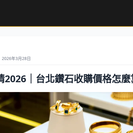
2026年3月28日
情2026｜台北鑽石收購價格怎麼