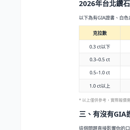
2026年台北鑽
以下為有GIA證書、白色
克拉數
0.3 ct以下
0.3–0.5 ct
0.5–1.0 ct
1.0 ct以上
* 以上僅供參考，實際報
三、有沒有GI
這個問題直接影響你的口