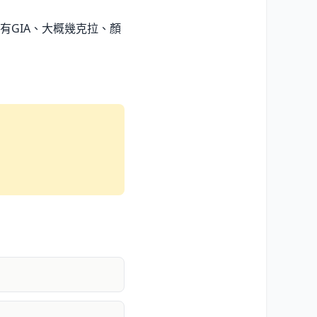
GIA、大概幾克拉、顏