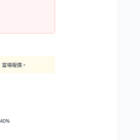
，當場報價。
40%