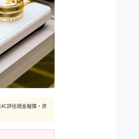
4C評估現金報價，流