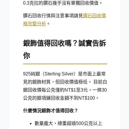
0.3克拉的鑽石幾乎沒有單獨回收價值。
鑽石回收行情與注意事項請見
鑽石回收價
格完整分析
。
銀飾值得回收嗎？誠實告訴
你
925純銀（Sterling Silver）是市面上最常
見的銀飾材質，但回收價值極低。 目前白
銀回收價每公克僅約NT$1至3元，一條30
公克的銀項鍊回收金額不到NT$100。
什麼情況銀飾才值得回收？
數量龐大，總重超過500公克以上