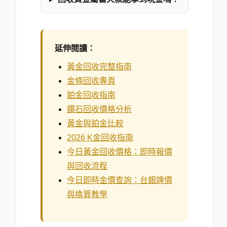
延伸閱讀：
黃金回收完整指南
金條回收專頁
鉑金回收指南
鑽石回收價格分析
黃金與鉑金比較
2026 K金回收指南
今日黃金回收價格：即時報價
與回收流程
今日即時金價查詢：台銀牌價
與換算教學