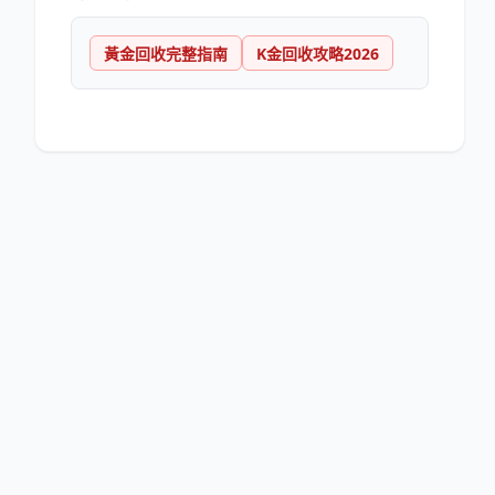
黃金回收完整指南
K金回收攻略2026