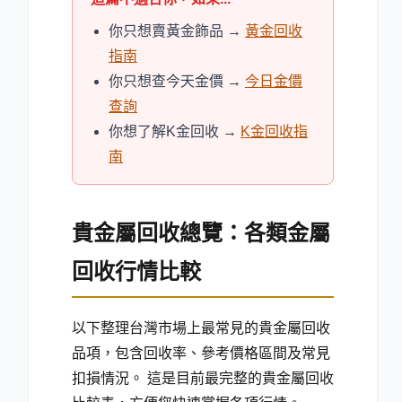
你只想賣黃金飾品 →
黃金回收
指南
你只想查今天金價 →
今日金價
查詢
你想了解K金回收 →
K金回收指
南
貴金屬回收總覽：各類金屬
回收行情比較
以下整理台灣市場上最常見的貴金屬回收
品項，包含回收率、參考價格區間及常見
扣損情況。 這是目前最完整的貴金屬回收