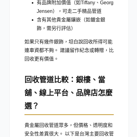
有品牌附加價值（如Tiffany、Georg
Jensen），可走二手精品管道
含有其他貴金屬鑲嵌（如鍍金銀
飾，需另行評估）
如果只有幾件銀飾，坦白說回收所得可能
連車資都不夠。 建議留作紀念或轉贈，比
回收更有價值。
回收管道比較：銀樓、當
舖、線上平台、品牌店怎麼
選？
貴金屬回收管道眾多，但價格、透明度和
安全性差異很大。 以下是台灣主要回收管