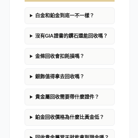
白金和鉑金到底一不一樣？
沒有GIA證書的鑽石還能回收嗎？
金條回收會扣耗損嗎？
銀飾值得拿去回收嗎？
貴金屬回收需要帶什麼證件？
鉑金回收價格為什麼比黃金低？
回收貴金屬當天就能拿到現金嗎？