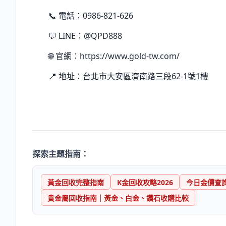
📞 電話：0986-821-626
💬 LINE：@QPD888
🌐 官網：https://www.gold-tw.com/
📍 地址：台北市大安區濟南路三段62-1號1樓
探索主題指南：
黃金回收完整指南
K金回收攻略2026
今日金價查
貴金屬回收指南｜黃金、白金、鑽石收購比較