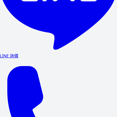
LINE 詢價