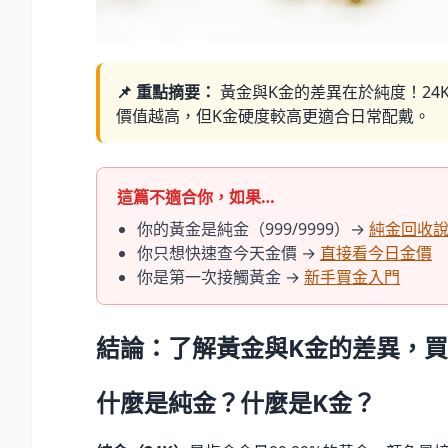
📌 重點摘要：
黃金與K金的差異在於純度！24K代
價值越高，但K金硬度較高更適合日常配戴。
這篇不適合你，如果…
你的黃金是純金（999/9999）→
純金回收
你只想快速查今天金價 →
直接看今日金價
你是第一次接觸黃金 →
新手買金入門
結論：了解黃金與K金的差異，
什麼是純金？什麼是K金？