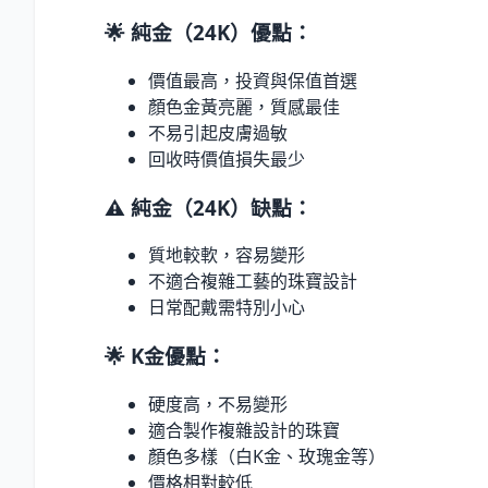
🌟 純金（24K）優點：
價值最高，投資與保值首選
顏色金黃亮麗，質感最佳
不易引起皮膚過敏
回收時價值損失最少
⚠️ 純金（24K）缺點：
質地較軟，容易變形
不適合複雜工藝的珠寶設計
日常配戴需特別小心
🌟 K金優點：
硬度高，不易變形
適合製作複雜設計的珠寶
顏色多樣（白K金、玫瑰金等）
價格相對較低