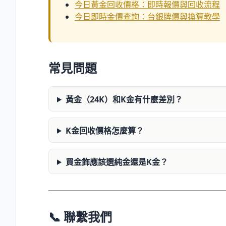
今日黃金回收價格：即時報價與回收流程
今日即時金價查詢：台銀牌價與換算教學
常見問題
黃金（24K）和K金有什麼差別？
K金回收價格怎麼算？
買金飾應該選純金還是K金？
📞 聯繫我們