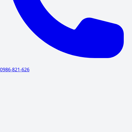
0986-821-626