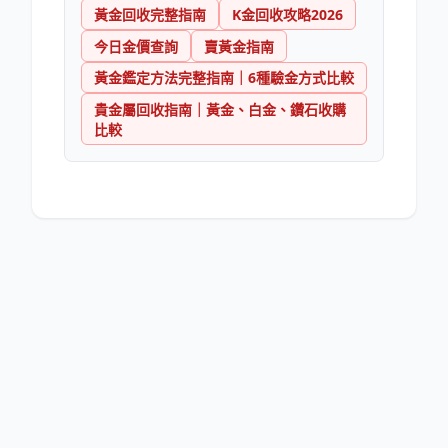
黃金回收完整指南
K金回收攻略2026
今日金價查詢
賣黃金指南
黃金鑑定方法完整指南｜6種驗金方式比較
貴金屬回收指南｜黃金、白金、鑽石收購
比較