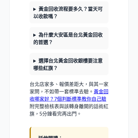
黃金回收流程要多久？當天可
以收款嗎？
為什麼大安區是台北黃金回收
的首選？
選擇台北黃金回收銀樓要注意
哪些紅旗？
台北店家多、報價差距大，與其一家
家問，不如帶一套標準去驗。
黃金回
收哪家好？7個判斷標準教你自己驗
附完整檢核表與該轉身離開的話術紅
旗，5分鐘看完再出門。