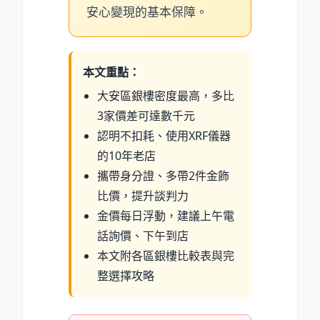
安心變現的基本保障。
本文重點：
大安區銀樓密度最高，多比
3家價差可達數千元
認明不扣耗、使用XRF儀器
的10年老店
攜帶身分證、多帶2件金飾
比價，提升談判力
金價每日浮動，建議上午電
話詢價、下午到店
本文附各區銀樓比較表與完
整選擇攻略