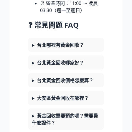
⏰ 營業時間：11:00 ～ 凌晨
03:30（週一至週日）
❓ 常見問題 FAQ
台北哪裡有黃金回收？
台北黃金回收哪家好？
台北黃金回收價格怎麼算？
大安區黃金回收在哪裡？
黃金回收需要預約嗎？需要帶
什麼證件？