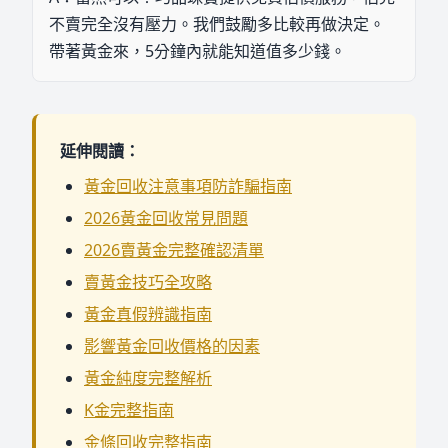
不賣完全沒有壓力。我們鼓勵多比較再做決定。
帶著黃金來，5分鐘內就能知道值多少錢。
延伸閱讀：
黃金回收注意事項防詐騙指南
2026黃金回收常見問題
2026賣黃金完整確認清單
賣黃金技巧全攻略
黃金真假辨識指南
影響黃金回收價格的因素
黃金純度完整解析
K金完整指南
金條回收完整指南