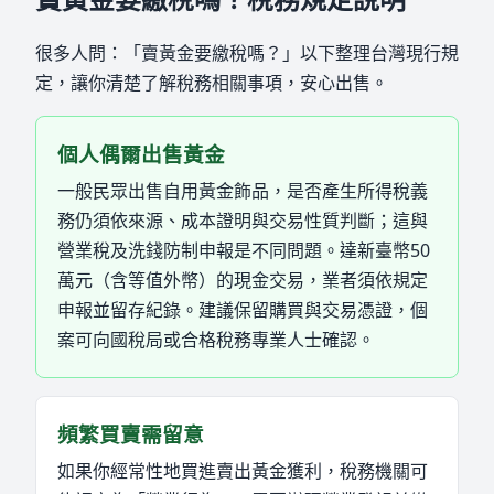
很多人問：「賣黃金要繳稅嗎？」以下整理台灣現行規
定，讓你清楚了解稅務相關事項，安心出售。
個人偶爾出售黃金
一般民眾出售自用黃金飾品，是否產生所得稅義
務仍須依來源、成本證明與交易性質判斷；這與
營業稅及洗錢防制申報是不同問題。達新臺幣50
萬元（含等值外幣）的現金交易，業者須依規定
申報並留存紀錄。建議保留購買與交易憑證，個
案可向國稅局或合格稅務專業人士確認。
頻繁買賣需留意
如果你經常性地買進賣出黃金獲利，稅務機關可