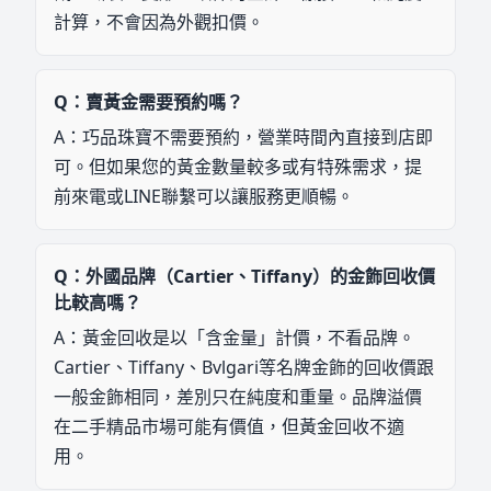
計算，不會因為外觀扣價。
Q：
賣黃金需要預約嗎？
A：
巧品珠寶不需要預約，營業時間內直接到店即
可。但如果您的黃金數量較多或有特殊需求，提
前來電或LINE聯繫可以讓服務更順暢。
Q：
外國品牌（Cartier、Tiffany）的金飾回收價
比較高嗎？
A：
黃金回收是以「含金量」計價，不看品牌。
Cartier、Tiffany、Bvlgari等名牌金飾的回收價跟
一般金飾相同，差別只在純度和重量。品牌溢價
在二手精品市場可能有價值，但黃金回收不適
用。