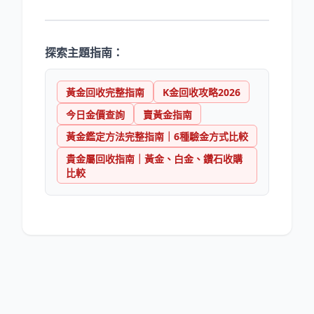
探索主題指南：
黃金回收完整指南
K金回收攻略2026
今日金價查詢
賣黃金指南
黃金鑑定方法完整指南｜6種驗金方式比較
貴金屬回收指南｜黃金、白金、鑽石收購
比較