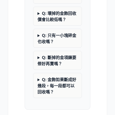
Q: 壞掉的金飾回收
價會比較低嗎？
Q: 只有一小塊碎金
也收嗎？
Q: 斷掉的金項鍊要
修好再賣嗎？
Q: 金飾如果斷成好
幾段，每一段都可以
回收嗎？