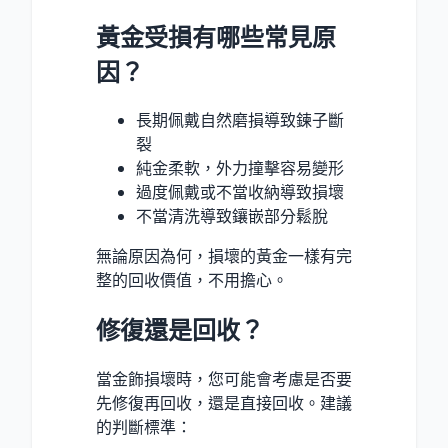
黃金受損有哪些常見原
因？
長期佩戴自然磨損導致鍊子斷
裂
純金柔軟，外力撞擊容易變形
過度佩戴或不當收納導致損壞
不當清洗導致鑲嵌部分鬆脫
無論原因為何，損壞的黃金一樣有完
整的回收價值，不用擔心。
修復還是回收？
當金飾損壞時，您可能會考慮是否要
先修復再回收，還是直接回收。建議
的判斷標準：