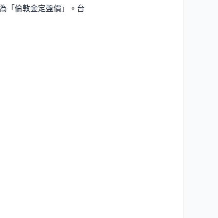
為「倫敦金定盤價」。台