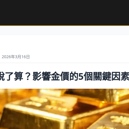
2026年3月16日
說了算？影響金價的5個關鍵因