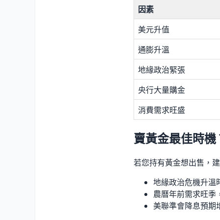
因素
美元升值
通膨升溫
地緣政治緊張
央行大量購金
消費需求旺盛
賣黃金最佳時機
若您持有黃金想出售，建
地緣政治危機升溫
農曆年前需求旺季
美聯準會降息預期