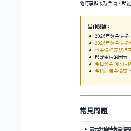
隨時掌握最新金價，就能
延伸閱讀：
2026年黃金價格
2026年黃金價格
黃金價格完整指
影響金價的因素
今日黃金回收價
今日即時金價查
常見問題
美元升值時黃金價