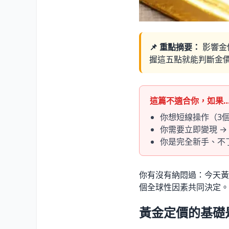
📌 重點摘要：
影響金
握這五點就能判斷金
這篇不適合你，如果
你想短線操作（3個
你需要立即變現 →
你是完全新手、不
你有沒有納悶過：今天黃
個全球性因素共同決定。
黃金定價的基礎