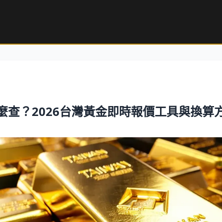
麼查？2026台灣黃金即時報價工具與換算