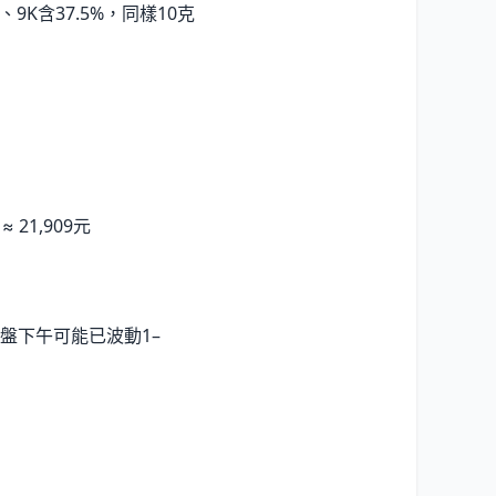
9K含37.5%，同樣10克
≈ 21,909元
盤下午可能已波動1–