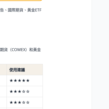
、國際期貨、黃金ETF
貨（COMEX）和黃金
使用建議
★★★★★
★★★☆☆
★★★☆☆