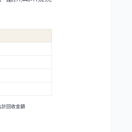
 估計回收金額