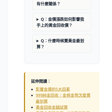
有什麼關係？
Q：金價漲跌如何影響我
手上的黃金回收價？
Q：什麼時候賣黃金最划
算？
延伸閱讀：
影響金價的5大因素
999純金回收｜金條金幣怎麼賣
最划算
黃金回收金額試算