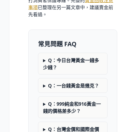
打消費者保護專線。完整的
黃金回收注意
事項
已整理在另一篇文章中，建議賣金前
先看過。
常見問題 FAQ
Q：今日台灣黃金一錢多
少錢？
Q：一台錢黃金是幾克？
Q：999純金和916黃金一
錢的價格差多少？
Q：台灣金價和國際金價