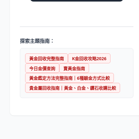
探索主題指南：
黃金回收完整指南
K金回收攻略2026
今日金價查詢
賣黃金指南
黃金鑑定方法完整指南｜6種驗金方式比較
貴金屬回收指南｜黃金、白金、鑽石收購比較