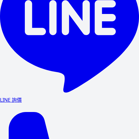
LINE 詢價