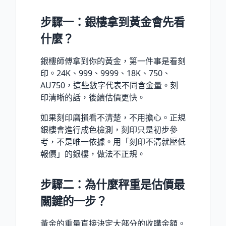
步驟一：銀樓拿到黃金會先看
什麼？
銀樓師傅拿到你的黃金，第一件事是看刻
印。24K、999、9999、18K、750、
AU750，這些數字代表不同含金量。刻
印清晰的話，後續估價更快。
如果刻印磨損看不清楚，不用擔心。正規
銀樓會進行成色檢測，刻印只是初步參
考，不是唯一依據。用「刻印不清就壓低
報價」的銀樓，做法不正規。
步驟二：為什麼秤重是估價最
關鍵的一步？
黃金的重量直接決定大部分的收購金額。