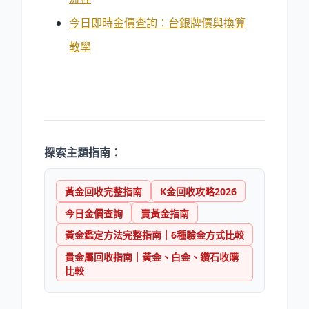
今日即時金價查詢：台銀牌價與換算
教學
探索主題指南：
黃金回收完整指南
K金回收攻略2026
今日金價查詢
賣黃金指南
黃金鑑定方法完整指南｜6種驗金方式比較
貴金屬回收指南｜黃金、白金、鑽石收購
比較