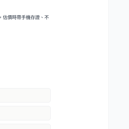
，估價時帶手機存證、不