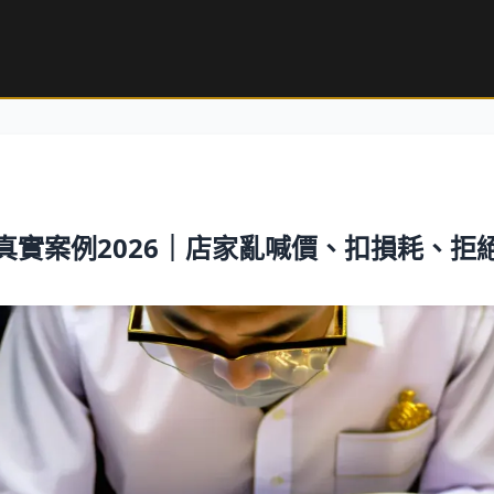
真實案例2026｜店家亂喊價、扣損耗、拒