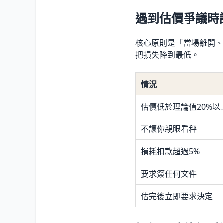
遇到估價爭議時
核心原則是「當場離開、
把損失降到最低。
情況
估價低於理論值20%以
不讓你親眼看秤
損耗扣款超過5%
要求簽任何文件
估完後立即要求決定