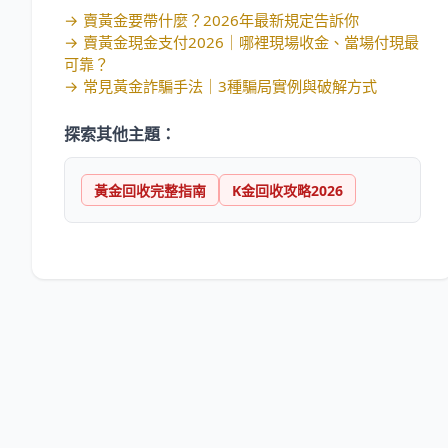
→
賣黃金要帶什麼？2026年最新規定告訴你
→
賣黃金現金支付2026｜哪裡現場收金、當場付現最
可靠？
→
常見黃金詐騙手法｜3種騙局實例與破解方式
探索其他主題：
黃金回收完整指南
K金回收攻略2026