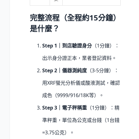
完整流程（全程約15分鐘）
是什麼？
Step 1｜到店驗證身分
（1分鐘）：
出示身分證正本，業者登記資料。
Step 2｜儀器測純度
（3-5分鐘）：
用XRF螢光分析儀或酸液測試，確認
成色（9999/916/18K等）。
Step 3｜電子秤稱重
（1分鐘）：精
準秤重，單位為公克或台錢（1台錢
=3.75公克）。