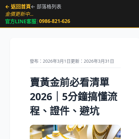
← 返回首頁
← 部落格列表
金價更新中…
|
0986-821-626
官方LINE客服
發布：2026年3月1日
更新：2026年3月31日
賣黃金前必看清單
2026｜5分鐘搞懂流
程、證件、避坑