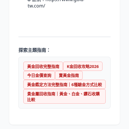
tw.com/
探索主題指南：
黃金回收完整指南
K金回收攻略2026
今日金價查詢
賣黃金指南
黃金鑑定方法完整指南｜6種驗金方式比較
貴金屬回收指南｜黃金、白金、鑽石收購
比較