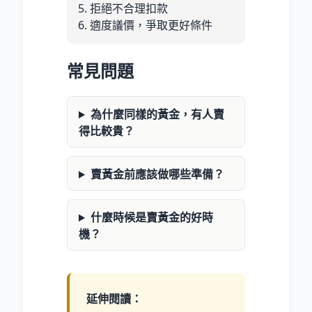
5. 拒絕不合理扣款
6. 適度議價，爭取更好條件
常見問題
為什麼同樣的黃金，有人賣
得比較貴？
賣黃金前應該做哪些準備？
什麼時候是賣黃金的好時
機？
延伸閱讀：