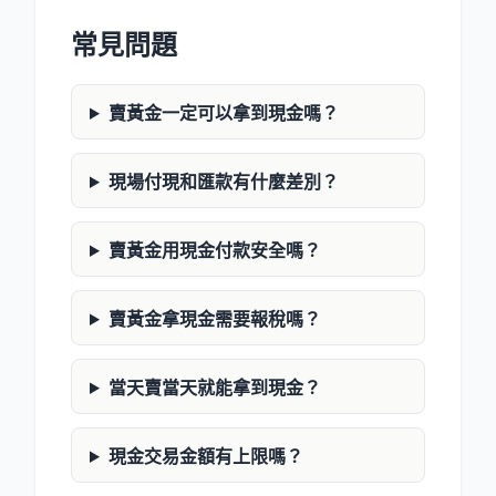
常見問題
賣黃金一定可以拿到現金嗎？
現場付現和匯款有什麼差別？
賣黃金用現金付款安全嗎？
賣黃金拿現金需要報稅嗎？
當天賣當天就能拿到現金？
現金交易金額有上限嗎？