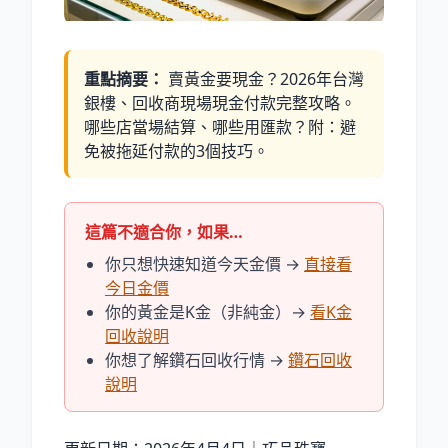
重點摘要：
賣黃金要現金？2026年台灣
銀樓、回收商現場現金付款完整攻略。
哪些店當場結算、哪些用匯款？附：避
免被拖延付款的3個技巧。
這篇不適合你，如果…
你只想快速知道今天金價 →
直接看
今日金價
你的黃金是K金（非純金）→
看K金
回收說明
你想了解鑽石回收行情 →
鑽石回收
說明