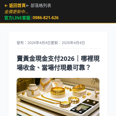
← 返回首頁
← 部落格列表
金價更新中…
|
0986-821-626
官方LINE客服
發布：2026年4月4日
更新：2026年4月4日
賣黃金現金支付2026｜哪裡現
場收金、當場付現最可靠？