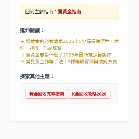
回到主題指南：
賣黃金指南
延伸閱讀：
→
賣黃金前必看清單2026｜5分鐘搞懂流程・證
件・避坑｜巧品珠寶
→
賣黃金要帶什麼？2026年最新規定告訴你
→
常見黃金詐騙手法｜3種騙局實例與破解方式
探索其他主題：
黃金回收完整指南
K金回收攻略2026