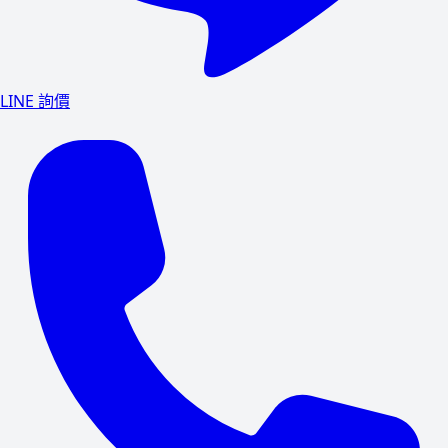
LINE 詢價