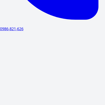
0986-821-626