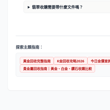
翡翠收購需要帶什麼文件嗎？
探索主題指南：
黃金回收完整指南
K金回收攻略2026
今日金價查
貴金屬回收指南｜黃金、白金、鑽石收購比較