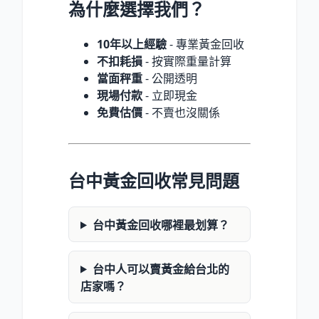
為什麼選擇我們？
10年以上經驗
- 專業黃金回收
不扣耗損
- 按實際重量計算
當面秤重
- 公開透明
現場付款
- 立即現金
免費估價
- 不賣也沒關係
台中黃金回收常見問題
台中黃金回收哪裡最划算？
台中人可以賣黃金給台北的
店家嗎？