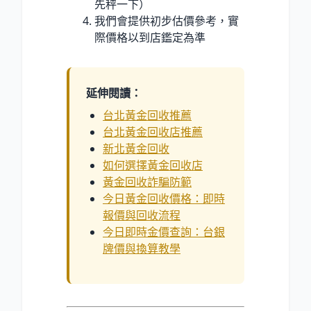
先秤一下）
我們會提供初步估價參考，實
際價格以到店鑑定為準
延伸閱讀：
台北黃金回收推薦
台北黃金回收店推薦
新北黃金回收
如何選擇黃金回收店
黃金回收詐騙防範
今日黃金回收價格：即時
報價與回收流程
今日即時金價查詢：台銀
牌價與換算教學