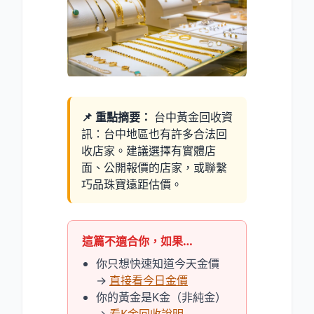
📌 重點摘要：
台中黃金回收資
訊：台中地區也有許多合法回
收店家。建議選擇有實體店
面、公開報價的店家，或聯繫
巧品珠寶遠距估價。
這篇不適合你，如果…
你只想快速知道今天金價
→
直接看今日金價
你的黃金是K金（非純金）