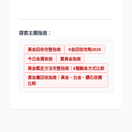
探索主題指南：
黃金回收完整指南
K金回收攻略2026
今日金價查詢
賣黃金指南
黃金鑑定方法完整指南｜6種驗金方式比較
貴金屬回收指南｜黃金、白金、鑽石收購
比較