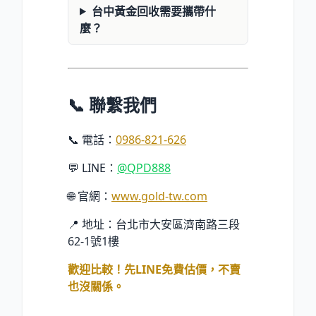
台中黃金回收需要攜帶什
麼？
📞 聯繫我們
📞 電話：
0986-821-626
💬 LINE：
@QPD888
🌐 官網：
www.gold-tw.com
📍 地址：台北市大安區濟南路三段
62-1號1樓
歡迎比較！先LINE免費估價，不賣
也沒關係。