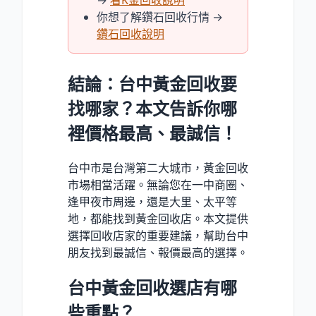
→
看K金回收說明
你想了解鑽石回收行情 →
鑽石回收說明
結論：台中黃金回收要
找哪家？本文告訴你哪
裡價格最高、最誠信！
台中市是台灣第二大城市，黃金回收
市場相當活躍。無論您在一中商圈、
逢甲夜市周邊，還是大里、太平等
地，都能找到黃金回收店。本文提供
選擇回收店家的重要建議，幫助台中
朋友找到最誠信、報價最高的選擇。
台中黃金回收選店有哪
些重點？