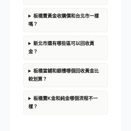
板橋賣黃金收購價和台北市一樣
嗎？
新北市還有哪些區可以回收黃
金？
板橋當鋪和銀樓哪個回收黃金比
較划算？
板橋賣K金和純金哪個流程不一
樣？