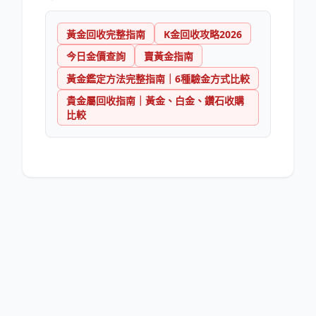
黃金回收完整指南
K金回收攻略2026
今日金價查詢
賣黃金指南
黃金鑑定方法完整指南｜6種驗金方式比較
貴金屬回收指南｜黃金、白金、鑽石收購
比較