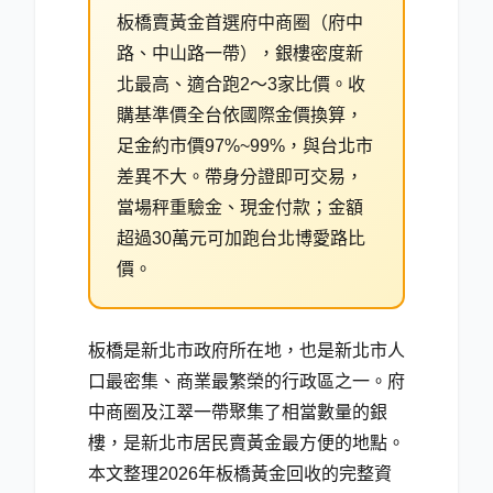
板橋賣黃金首選府中商圈（府中
路、中山路一帶），銀樓密度新
北最高、適合跑2～3家比價。收
購基準價全台依國際金價換算，
足金約市價97%~99%，與台北市
差異不大。帶身分證即可交易，
當場秤重驗金、現金付款；金額
超過30萬元可加跑台北博愛路比
價。
板橋是新北市政府所在地，也是新北市人
口最密集、商業最繁榮的行政區之一。府
中商圈及江翠一帶聚集了相當數量的銀
樓，是新北市居民賣黃金最方便的地點。
本文整理2026年板橋黃金回收的完整資