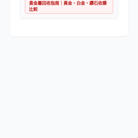
貴金屬回收指南｜黃金、白金、鑽石收購
比較