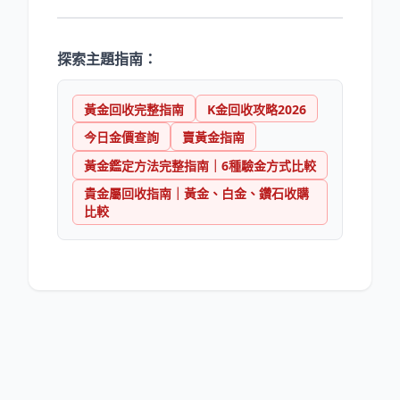
探索主題指南：
黃金回收完整指南
K金回收攻略2026
今日金價查詢
賣黃金指南
黃金鑑定方法完整指南｜6種驗金方式比較
貴金屬回收指南｜黃金、白金、鑽石收購
比較