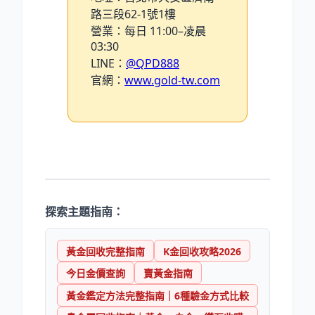
路三段62-1號1樓
營業：每日 11:00–凌晨
03:30
LINE：
@QPD888
官網：
www.gold-tw.com
探索主題指南：
黃金回收完整指南
K金回收攻略2026
今日金價查詢
賣黃金指南
黃金鑑定方法完整指南｜6種驗金方式比較