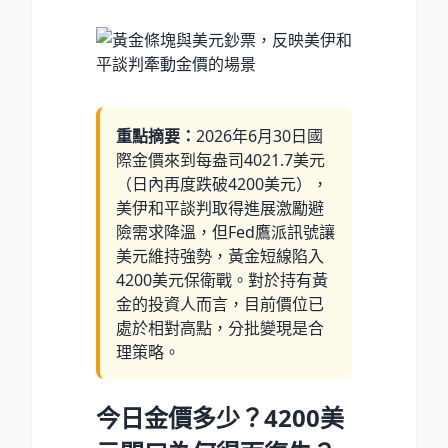
重點摘要：
2026年6月30日國
際金價來到每盎司4021.7美元
（日內再度跌破4200美元），
美伊和平談判取得進展激勵避
險需求降溫，但Fed鷹派訊號讓
美元維持強勢，黃金短線陷入
4200美元保衛戰。對於持有黃
金的投資人而言，目前價位已
處於相對高點，分批變現是合
理策略。
今日金價多少？4200美