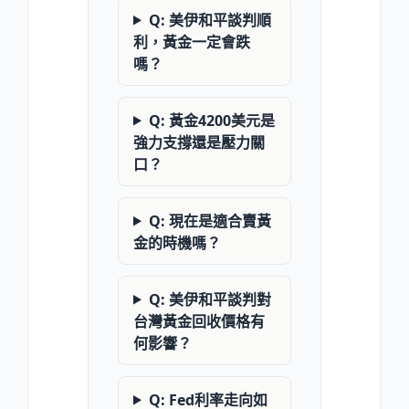
Q: 美伊和平談判順
利，黃金一定會跌
嗎？
Q: 黃金4200美元是
強力支撐還是壓力關
口？
Q: 現在是適合賣黃
金的時機嗎？
Q: 美伊和平談判對
台灣黃金回收價格有
何影響？
Q: Fed利率走向如