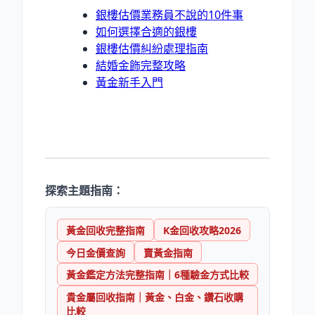
銀樓估價業務員不說的10件事
如何選擇合適的銀樓
銀樓估價糾紛處理指南
結婚金飾完整攻略
黃金新手入門
探索主題指南：
黃金回收完整指南
K金回收攻略2026
今日金價查詢
賣黃金指南
黃金鑑定方法完整指南｜6種驗金方式比較
貴金屬回收指南｜黃金、白金、鑽石收購
比較