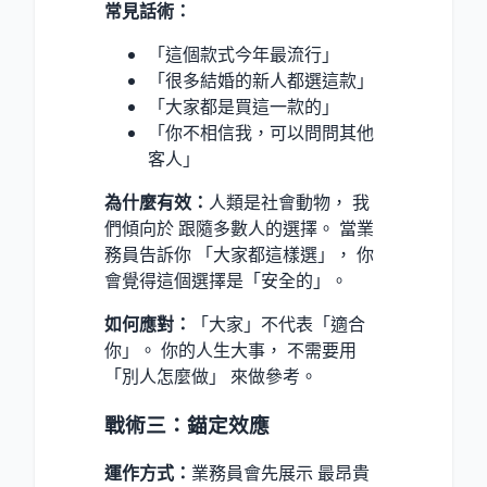
常見話術：
「這個款式今年最流行」
「很多結婚的新人都選這款」
「大家都是買這一款的」
「你不相信我，可以問問其他
客人」
為什麼有效：
人類是社會動物， 我
們傾向於 跟隨多數人的選擇。 當業
務員告訴你 「大家都這樣選」， 你
會覺得這個選擇是「安全的」。
如何應對：
「大家」不代表「適合
你」。 你的人生大事， 不需要用
「別人怎麼做」 來做參考。
戰術三：錨定效應
運作方式：
業務員會先展示 最昂貴