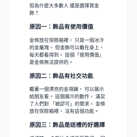
但為什麼大多數人 還是選擇買金
飾？
原因一：飾品有使用價值
金條放在保險箱裡， 只是一個冰冷
的金屬塊。 但金飾可以戴在身上，
每天都看得到。 這個「使用價值」
是金條無法提供的。
原因二：飾品有社交功能
戴著一個漂亮的金項鍊， 可以展示
給朋友看。 這個展示的動作， 滿足
了人們對 「被認可」的需求。 金條
放在保險箱裡， 沒有這個功能。
原因三：飾品是送禮的好選擇