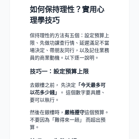
如何保持理性？實用心
理學技巧
保持理性的方法有五個：設定預算上
限、先做功課查行情、延遲滿足不當
場決定、帶朋友同行，以及記住業務
員的商業動機。以下逐一說明。
技巧一：設定預算上限
去銀樓之前， 先決定
「今天最多可
以花多少錢」
。 這個數字要具體、
要可以執行。
然後在銀樓時，
嚴格遵守
這個預算。
不要因為「難得來一趟」 而超出預
算。