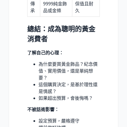
傳
9999純金飾
保值且耐
承
品或金條
久
總結：成為聰明的黃金
消費者
了解自己的心理：
為什麼要買黃金飾品？紀念價
值、實用價值，還是單純想
要？
這個購買決定，是基於理性還
是情感？
如果超出預算，會後悔嗎？
不被話術影響：
設定預算，嚴格遵守