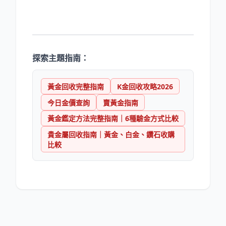
探索主題指南：
黃金回收完整指南
K金回收攻略2026
今日金價查詢
賣黃金指南
黃金鑑定方法完整指南｜6種驗金方式比較
貴金屬回收指南｜黃金、白金、鑽石收購
比較