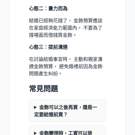
心態二：量力而為
結婚已經夠花錢了， 金飾預算應該
在家庭經濟能力範圍內。 不要為了
撐場面而借錢買金飾。
心態三：提前溝通
在討論結婚事宜時， 主動和親家溝
通金飾預算， 避免婚禮前因為金飾
問題產生糾紛。
常見問題
金飾可以之後再買，還是一
定要結婚前買？
金飾變現時，工資可以退