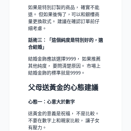
如果是特別訂製的商品， 確實不能
退。 但如果後悔了，可以和銀樓商
量更換款式。 建議在確認訂單前仔
細考慮。
話術三：「這個純度是特別好的，適
合結婚」
結婚金飾應該選擇9999， 如果推薦
其他純度， 要問清楚原因。 市場上
結婚金飾的標準就是9999。
父母送黃金的心態建議
心態一：心意大於數字
送黃金的意義是祝福， 不是比較。
不要在數字上和親家比較， 讓子女
有壓力。