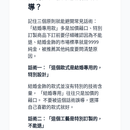
導？
記住三個原則就能避開常見話術：
「結婚專用款」多是加價藉口、特別
訂製商品下訂前要仔細確認因為不能
退、結婚金飾的市場標準就是9999
純金，被推薦其他純度要問清楚原
因。
話術一：「這個款式是結婚專用的，
特別設計」
結婚金飾的款式並沒有特別的技術含
量， 「結婚專用」往往只是加價的
藉口。 不要被這個話術誤導，選擇
自己喜歡的款式就好。
話術二：「這個工藝是特別訂製的，
不能退」