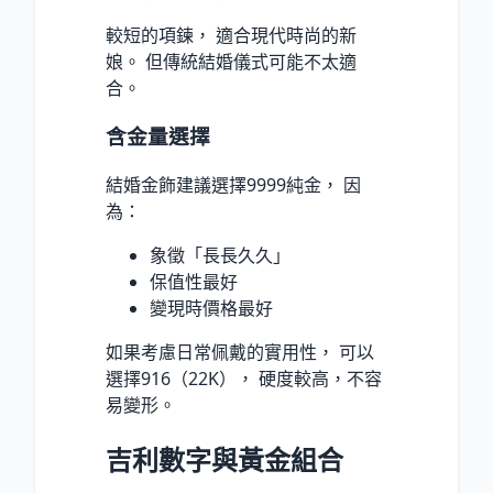
較短的項鍊， 適合現代時尚的新
娘。 但傳統結婚儀式可能不太適
合。
含金量選擇
結婚金飾建議選擇9999純金， 因
為：
象徵「長長久久」
保值性最好
變現時價格最好
如果考慮日常佩戴的實用性， 可以
選擇916（22K）， 硬度較高，不容
易變形。
吉利數字與黃金組合