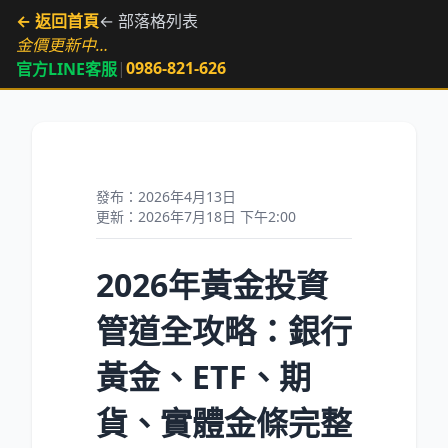
← 返回首頁
← 部落格列表
金價更新中…
|
0986-821-626
官方LINE客服
發布：2026年4月13日
更新：2026年7月18日 下午2:00
2026年黃金投資
管道全攻略：銀行
黃金、ETF、期
貨、實體金條完整