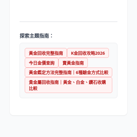
探索主題指南：
黃金回收完整指南
K金回收攻略2026
今日金價查詢
賣黃金指南
黃金鑑定方法完整指南｜6種驗金方式比較
貴金屬回收指南｜黃金、白金、鑽石收購
比較