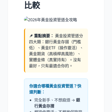
比較
📌 重點摘要：
黃金投資管道分
四大類：銀行黃金存摺（門檻
低）、黃金ETF（操作靈活）、
黃金期貨（高槓桿高風險）、
實體金條（真實持有）。沒有
最好，只有最適合你的。
你適合哪種黃金投資管道？快
速判斷：
完全新手、不想麻煩 →
銀
行黃金存摺