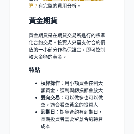
算？
有完整的費用分析。
黃金期貨
黃金期貨是在期貨交易所進行的標準
化合約交易。投資人只需支付合約價
值的一小部分作為保證金，即可控制
較大金額的黃金。
特點
槓桿操作
：用小額資金控制大
額黃金，獲利與虧損都會放大
雙向交易
：可以做多也可以做
空，適合看空黃金的投資人
到期日
：期貨合約有到期日，
長期投資者需要留意合約轉倉
成本