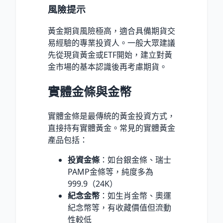
風險提示
黃金期貨風險極高，適合具備期貨交
易經驗的專業投資人。一般大眾建議
先從現貨黃金或ETF開始，建立對黃
金市場的基本認識後再考慮期貨。
實體金條與金幣
實體金條是最傳統的黃金投資方式，
直接持有實體黃金。常見的實體黃金
產品包括：
投資金條
：如台銀金條、瑞士
PAMP金條等，純度多為
999.9（24K）
紀念金幣
：如生肖金幣、奧運
紀念幣等，有收藏價值但流動
性較低