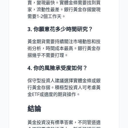
賣，變現最快。實體金條需要找到買
家，流動性最差。銀行黃金存摺變現
需要1-2個工作天。
3. 你願意花多少時間研究？
黃金期貨需要持續關注市場動態和技
術分析，時間成本最高。銀行黃金存
摺幾乎不需要打理。
4. 你的風險承受度如何？
保守型投資人建議選擇實體金條或銀
行黃金存摺。積極型投資人可考慮黃
金ETF或適度的期貨操作。
結論
黃金投資沒有標準答案，不同管道適