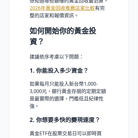
想知道哪些銀樓的黃金回收最划算，
2026年黃金回收推薦店家比較
有完
整的店家和報價資訊。
如何開始你的黃金投
資？
建議依序考慮以下問題：
1. 你能投入多少資金？
如果每月只能投入新台幣1,000-
3,000元，銀行黃金存摺的定期定額
是最實際的選擇，門檻低且紀律性
強。
2. 你想要多快的變現速度？
黃金ETF在股票交易日可以即時買