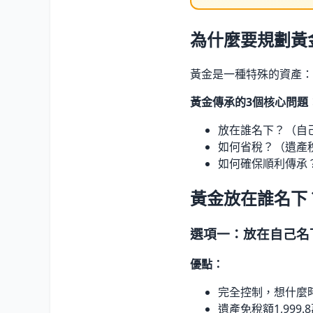
為什麼要規劃黃
黃金是一種特殊的資產：
黃金傳承的3個核心問題
放在誰名下？（自己
如何省稅？（遺產稅
如何確保順利傳承
黃金放在誰名下
選項一：放在自己名
優點：
完全控制，想什麼
遺產免稅額1,99