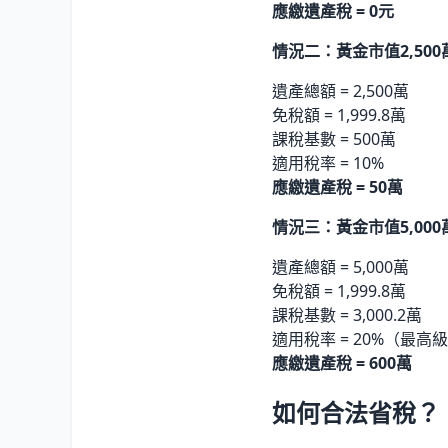
應繳遺產稅 = 0元
情況二：黃金市值2,500
遺產總額 = 2,500萬
免稅額 = 1,999.8萬
課稅基數 = 500萬
適用稅率 = 10%
應繳遺產稅 = 50萬
情況三：黃金市值5,000
遺產總額 = 5,000萬
免稅額 = 1,999.8萬
課稅基數 = 3,000.2萬
適用稅率 = 20%（最高
應繳遺產稅 = 600萬
如何合法省稅？