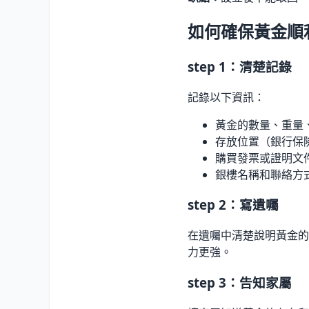
如何確保黃金順
step 1：清楚記錄
記錄以下資訊：
黃金的數量、重量
存放位置（銀行保險
購買發票或證明文
銀樓名稱和聯絡方
step 2：寫遺囑
在遺囑中清楚說明黃金的
力更強。
step 3：告知家屬