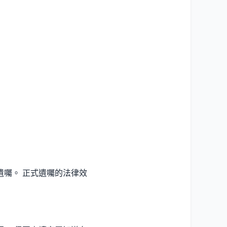
遺囑。 正式遺囑的法律效