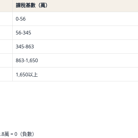
課稅基數（萬）
0-56
56-345
345-863
863-1,650
1,650以上
99.8萬 = 0（負數）