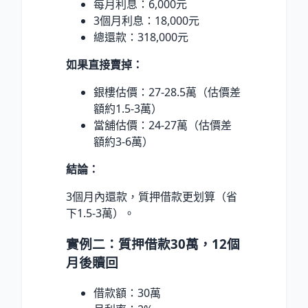
每月利息：6,000元
3個月利息：18,000元
總還款：318,000元
如果直接賣掉：
銀樓估價：27-28.5萬（估價差
額約1.5-3萬）
當舖估價：24-27萬（估價差
額約3-6萬）
結論：
3個月內還款，質押借款更划算（省
下1.5-3萬）。
實例二：質押借款30萬，12個
月後贖回
借款額：30萬