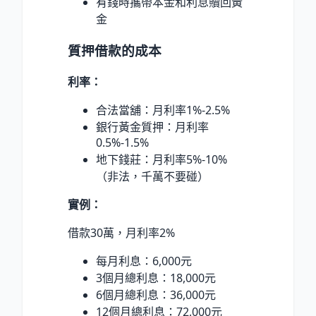
有錢時攜帶本金和利息贖回黃
金
質押借款的成本
利率：
合法當舖：月利率1%-2.5%
銀行黃金質押：月利率
0.5%-1.5%
地下錢莊：月利率5%-10%
（非法，千萬不要碰）
實例：
借款30萬，月利率2%
每月利息：6,000元
3個月總利息：18,000元
6個月總利息：36,000元
12個月總利息：72,000元