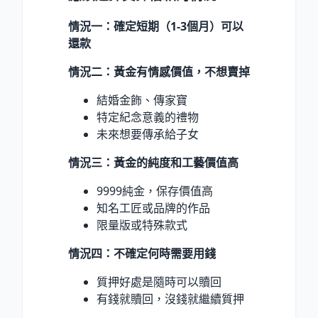
情況一：確定短期（1-3個月）可以
還款
情況二：黃金有情感價值，不想賣掉
結婚金飾、傳家寶
特定紀念意義的禮物
未來想要傳承給子女
情況三：黃金的純度和工藝價值高
9999純金，保存價值高
知名工匠或品牌的作品
限量版或特殊款式
情況四：不確定何時需要用錢
質押好處是隨時可以贖回
有錢就贖回，沒錢就繼續質押