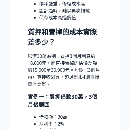
損耗嚴重，修復成本高
設計過時，難以再次佩戴
保存成本高過價值
質押和賣掉的成本實際
差多少？
以借30萬為例：質押3個月利息約
18,000元，而直接賣掉的估價差額
約15,000至30,000元。短期（3個月
內）質押較划算，超過6個月則直接
賣掉更省。
實例一：質押借款30萬，3個
月後贖回
借款額：30萬
月利率：2%