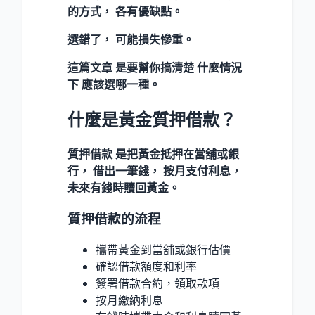
的方式， 各有優缺點。
選錯了， 可能損失慘重。
這篇文章 是要幫你搞清楚 什麼情況
下 應該選哪一種。
什麼是黃金質押借款？
質押借款 是把黃金抵押在當舖或銀
行， 借出一筆錢， 按月支付利息，
未來有錢時贖回黃金。
質押借款的流程
攜帶黃金到當舖或銀行估價
確認借款額度和利率
簽署借款合約，領取款項
按月繳納利息