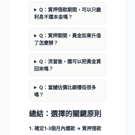
Q：質押借款期間，可以只繳
利息不還本金嗎？
Q：質押期間，黃金如果升值
了怎麼辦？
Q：流當後，還可以把黃金買
回來嗎？
Q：當舖估價比銀樓低很多
嗎？
總結：選擇的關鍵原則
1. 確定1-3個月內還款 → 質押借款