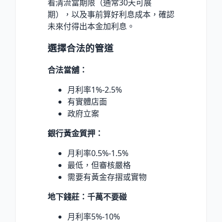
看清流當期限（通常30天可展
期），以及事前算好利息成本，確認
未來付得出本金加利息。
選擇合法的管道
合法當舖：
月利率1%-2.5%
有實體店面
政府立案
銀行黃金質押：
月利率0.5%-1.5%
最低，但審核嚴格
需要有黃金存摺或實物
地下錢莊：千萬不要碰
月利率5%-10%