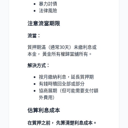
暴力討債
法律風險
注意流當期限
流當：
質押期滿（通常30天）未繳利息或
本金， 黃金所有權歸當舖所有。
解決方式：
按月繳納利息，延長質押期
有錢時贖回全部或部分
協商展期（但可能需要支付額
外費用）
估算利息成本
在質押之前， 先算清楚利息成本。