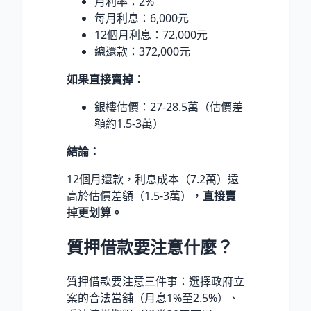
月利率：2%
每月利息：6,000元
12個月利息：72,000元
總還款：372,000元
如果直接賣掉：
銀樓估價：27-28.5萬（估價差
額約1.5-3萬）
結論：
12個月還款，利息成本（7.2萬）遠
高於估價差額（1.5-3萬），
直接賣
掉更划算。
質押借款要注意什麼？
質押借款要注意三件事：選擇政府立
案的合法當舖（月息1%至2.5%）、