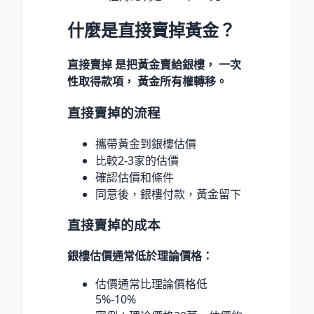
什麼是直接賣掉黃金？
直接賣掉 是把黃金賣給銀樓， 一次
性取得款項， 黃金所有權轉移。
直接賣掉的流程
攜帶黃金到銀樓估價
比較2-3家的估價
確認估價和條件
同意後，銀樓付款，黃金留下
直接賣掉的成本
銀樓估價通常低於理論價格：
估價通常比理論價格低
5%-10%