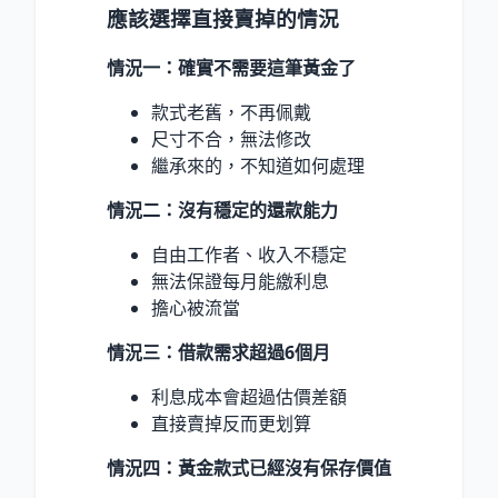
應該選擇直接賣掉的情況
情況一：確實不需要這筆黃金了
款式老舊，不再佩戴
尺寸不合，無法修改
繼承來的，不知道如何處理
情況二：沒有穩定的還款能力
自由工作者、收入不穩定
無法保證每月能繳利息
擔心被流當
情況三：借款需求超過6個月
利息成本會超過估價差額
直接賣掉反而更划算
情況四：黃金款式已經沒有保存價值