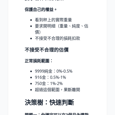
保護自己的權益。
看到秤上的實際重量
要求開明細（重量、純度、估
價）
不接受不合理的損耗扣款
不接受不合理的估價
正常損耗範圍：
9999純金：0%-0.5%
916金：0.5%-1%
750金：1%-2%
超過這個範圍，果斷離開
決策樹：快速判斷