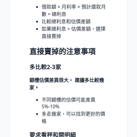
借款額 × 月利率 × 預計還款月
數 = 總利息
比較總利息和估價差額
如果總利息 > 估價差額，選擇
直接賣掉
直接賣掉的注意事項
多比較2-3家
銀樓估價差異很大， 建議多比較幾
家。
不同銀樓的估價可能差異
5%-10%
多走幾家，可以找到更好的價
格
要求看秤和開明細