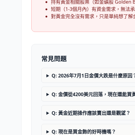
持有黃金相關股票（如金礦股 Golden 
短期（1-3個月內）有資金需求，無法
對黃金完全沒有需求，只是單純想了解
常見問題
Q: 2026年7月1日金價大跌是什麼原因
Q: 金價從4200美元回落，現在還能買
Q: 黃金近期操作應該賣出還是觀望？
Q: 現在是買金飾的好時機嗎？