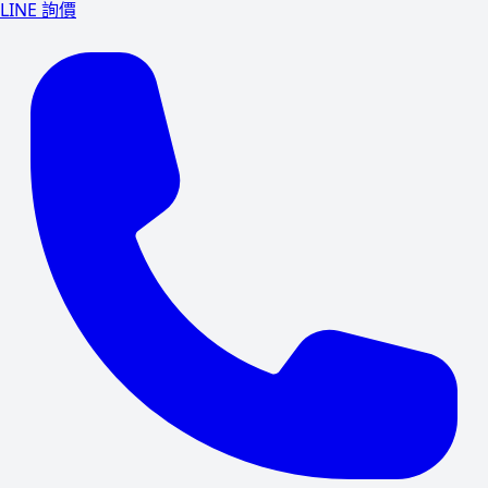
LINE 詢價