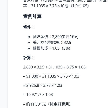
率 ÷ 31.1035 × 3.75 × 加成（1.0~1.05）
實例計算
條件：
國際金價：2,800美元/盎司
美元兌台幣匯率：32.5
銀樓加成：1.03（3%）
計算：
2,800 × 32.5 ÷ 31.1035 × 3.75 × 1.03
= 91,000 ÷ 31.1035 × 3.75 × 1.03
= 2,925.8 × 3.75 × 1.03
= 10,971.7 × 1.03
= 約11,301元（純金料費用）