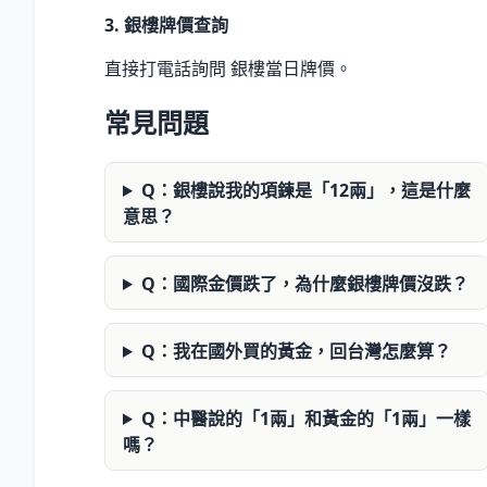
3. 銀樓牌價查詢
直接打電話詢問 銀樓當日牌價。
常見問題
Q：銀樓說我的項鍊是「12兩」，這是什麼
意思？
Q：國際金價跌了，為什麼銀樓牌價沒跌？
Q：我在國外買的黃金，回台灣怎麼算？
Q：中醫說的「1兩」和黃金的「1兩」一樣
嗎？