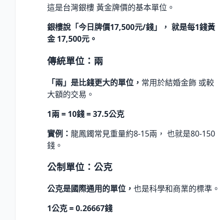
這是台灣銀樓 黃金牌價的基本單位。
銀樓說「今日牌價17,500元/錢」， 就是每1錢黃
金 17,500元。
傳統單位：兩
「兩」是比錢更大的單位，
常用於結婚金飾 或較
大額的交易。
1兩 = 10錢 = 37.5公克
實例：
龍鳳鐲常見重量約8-15兩， 也就是80-150
錢。
公制單位：公克
公克是國際通用的單位，
也是科學和商業的標準。
1公克 = 0.26667錢