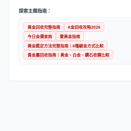
探索主題指南：
黃金回收完整指南
K金回收攻略2026
今日金價查詢
賣黃金指南
黃金鑑定方法完整指南｜6種驗金方式比較
貴金屬回收指南｜黃金、白金、鑽石收購比較