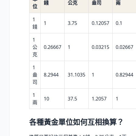
錢
公克
盎司
兩
位
1
1
3.75
0.12057
0.1
錢
1
公
0.26667
1
0.03215
0.02667
克
1
盎
8.2944
31.1035
1
0.82944
司
1
10
37.5
1.2057
1
兩
各種黃金單位如何互相換算？