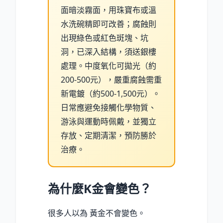
面暗淡霧面，用珠寶布或溫
水洗碗精即可改善；腐蝕則
出現綠色或紅色斑塊、坑
洞，已深入結構，須送銀樓
處理。中度氧化可拋光（約
200-500元），嚴重腐蝕需重
新電鍍（約500-1,500元）。
日常應避免接觸化學物質、
游泳與運動時佩戴，並獨立
存放、定期清潔，預防勝於
治療。
為什麼K金會變色？
很多人以為 黃金不會變色。