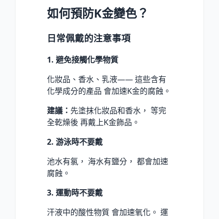
如何預防K金變色？
日常佩戴的注意事項
1. 避免接觸化學物質
化妝品、香水、乳液—— 這些含有
化學成分的產品 會加速K金的腐蝕。
建議：
先塗抹化妝品和香水， 等完
全乾燥後 再戴上K金飾品。
2. 游泳時不要戴
池水有氯， 海水有鹽分， 都會加速
腐蝕。
3. 運動時不要戴
汗液中的酸性物質 會加速氧化。 運