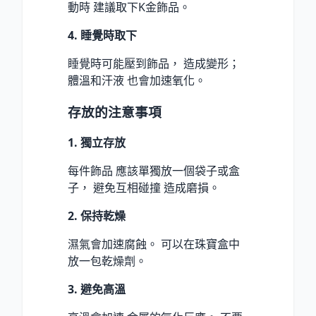
動時 建議取下K金飾品。
4. 睡覺時取下
睡覺時可能壓到飾品， 造成變形；
體溫和汗液 也會加速氧化。
存放的注意事項
1. 獨立存放
每件飾品 應該單獨放一個袋子或盒
子， 避免互相碰撞 造成磨損。
2. 保持乾燥
濕氣會加速腐蝕。 可以在珠寶盒中
放一包乾燥劑。
3. 避免高溫