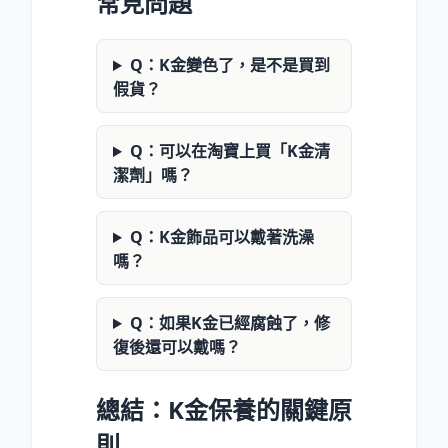
常見問題
Q：K金變色了，是不是買到
假貨？
Q：可以在淘寶上買「K金清
潔劑」嗎？
Q：K金飾品可以戴著洗澡
嗎？
Q：如果K金已經腐蝕了，修
復後還可以戴嗎？
總結：K金保養的關鍵原
則