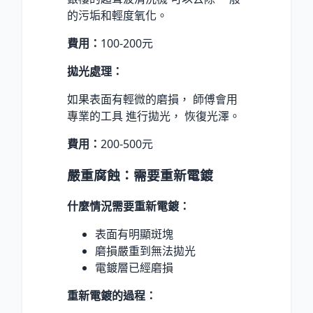
的污垢和輕度氧化。
費用：
100-200元
拋光處理：
如果表面有輕微的磨損， 師傅會用
專業的工具 進行拋光， 恢復光澤。
費用：
200-500元
嚴重腐蝕：需要重新電鍍
什麼情況需要重新電鍍：
表面有明顯斑塊
磨損嚴重到無法拋光
電鍍層已經磨損
重新電鍍的過程：