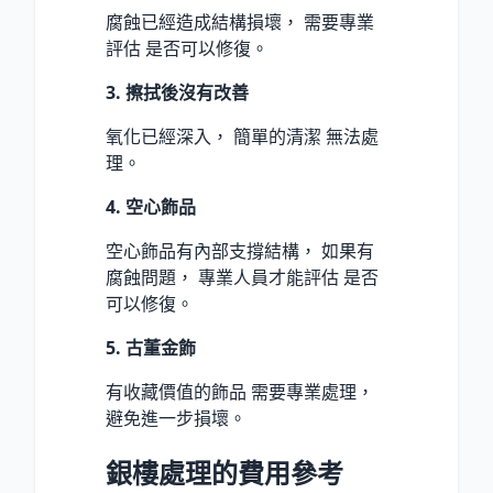
腐蝕已經造成結構損壞， 需要專業
評估 是否可以修復。
3. 擦拭後沒有改善
氧化已經深入， 簡單的清潔 無法處
理。
4. 空心飾品
空心飾品有內部支撐結構， 如果有
腐蝕問題， 專業人員才能評估 是否
可以修復。
5. 古董金飾
有收藏價值的飾品 需要專業處理，
避免進一步損壞。
銀樓處理的費用參考