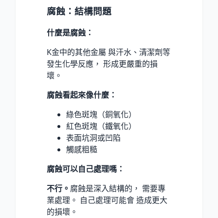
腐蝕：結構問題
什麼是腐蝕：
K金中的其他金屬 與汗水、清潔劑等
發生化學反應， 形成更嚴重的損
壞。
腐蝕看起來像什麼：
綠色斑塊（銅氧化）
紅色斑塊（鐵氧化）
表面坑洞或凹陷
觸感粗糙
腐蝕可以自己處理嗎：
不行。
腐蝕是深入結構的， 需要專
業處理。 自己處理可能會 造成更大
的損壞。