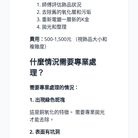
師傅評估飾品狀況
去除舊的氧化層和污垢
重新電鍍一層新的K金
拋光和整理
費用：
500-1,500元 （視飾品大小和
複雜度）
什麼情況需要專業處
理？
需要專業處理的情況：
1. 出現綠色斑塊
這是銅氧化的特徵。 需要專業拋光
才能去除。
2. 表面有坑洞