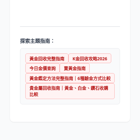
探索主題指南：
黃金回收完整指南
K金回收攻略2026
今日金價查詢
賣黃金指南
黃金鑑定方法完整指南｜6種驗金方式比較
貴金屬回收指南｜黃金、白金、鑽石收購
比較