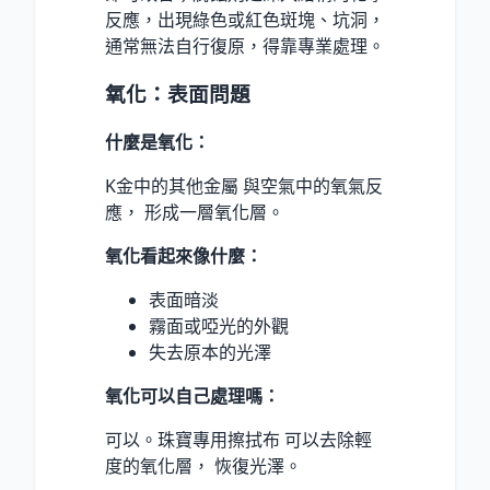
反應，出現綠色或紅色斑塊、坑洞，
通常無法自行復原，得靠專業處理。
氧化：表面問題
什麼是氧化：
K金中的其他金屬 與空氣中的氧氣反
應， 形成一層氧化層。
氧化看起來像什麼：
表面暗淡
霧面或啞光的外觀
失去原本的光澤
氧化可以自己處理嗎：
可以。珠寶專用擦拭布 可以去除輕
度的氧化層， 恢復光澤。