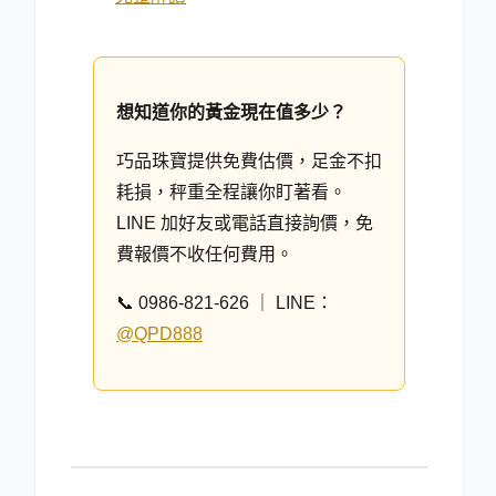
想知道你的黃金現在值多少？
巧品珠寶提供免費估價，足金不扣
耗損，秤重全程讓你盯著看。
LINE 加好友或電話直接詢價，免
費報價不收任何費用。
📞 0986-821-626 ｜ LINE：
@QPD888