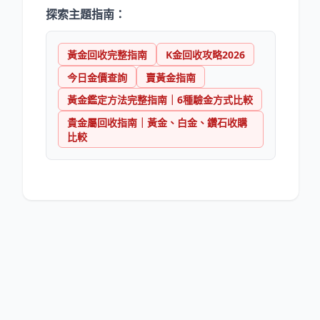
探索主題指南：
黃金回收完整指南
K金回收攻略2026
今日金價查詢
賣黃金指南
黃金鑑定方法完整指南｜6種驗金方式比較
貴金屬回收指南｜黃金、白金、鑽石收購
比較