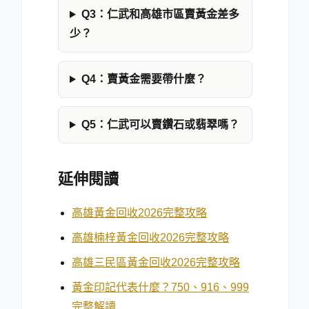
Q3：仁武和高雄市區賣黃金差多
少？
Q4：賣黃金需要帶什麼？
Q5：仁武可以賣鑽石或翡翠嗎？
延伸閱讀
高雄黃金回收2026完整攻略
高雄楠梓黃金回收2026完整攻略
高雄三民區黃金回收2026完整攻略
黃金印記代表什麼？750、916、999
完整解讀