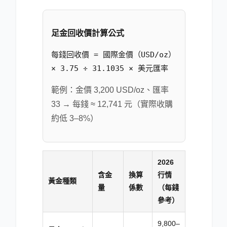
足金回收價計算公式
每錢回收價 = 國際金價（USD/oz）
× 3.75 ÷ 31.1035 × 美元匯率
範例：金價 3,200 USD/oz、匯率
33 → 每錢 ≈ 12,741 元（實際收購
約低 3–8%）
2026
含金
換算
行情
黃金種類
量
係數
（每錢
參考）
9,800–