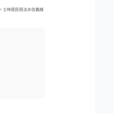
）。士林居民搭淡水信義線
。