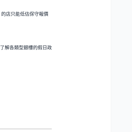
F 的店只能低估保守報價
了解各類型銀樓的假日政