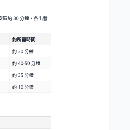
區約 30 分鐘，各出發
約所需時間
約 30 分鐘
約 40-50 分鐘
約 35 分鐘
約 10 分鐘