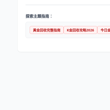
探索主題指南：
黃金回收完整指南
K金回收攻略2026
今日