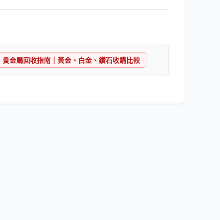
貴金屬回收指南｜黃金、白金、鑽石收購比較