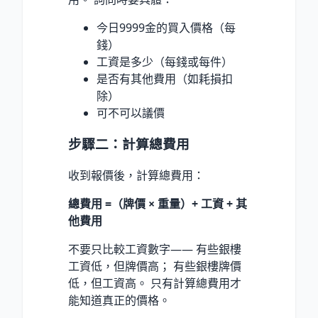
今日9999金的買入價格（每
錢）
工資是多少（每錢或每件）
是否有其他費用（如耗損扣
除）
可不可以議價
步驟二：計算總費用
收到報價後，計算總費用：
總費用 =（牌價 × 重量）+ 工資 + 其
他費用
不要只比較工資數字—— 有些銀樓
工資低，但牌價高； 有些銀樓牌價
低，但工資高。 只有計算總費用才
能知道真正的價格。