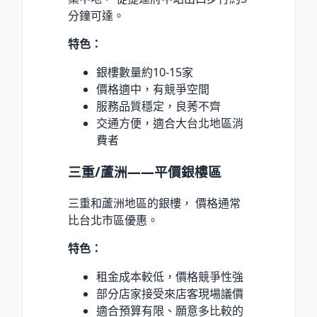
分鐘可達。
特色：
銀樓數量約10-15家
價格適中，有競爭空間
服務品質穩定，良莠不齊
交通方便，適合大台北地區消
費者
三重/蘆洲——平價銀樓區
三重和蘆洲地區的銀樓， 價格通常
比台北市區優惠。
特色：
租金成本較低，價格競爭性強
部分店家接受來店客現場議價
適合預算有限、願意多比較的