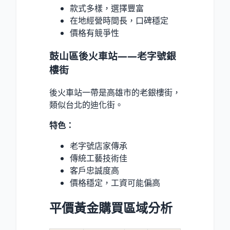
款式多樣，選擇豐富
在地經營時間長，口碑穩定
價格有競爭性
鼓山區後火車站——老字號銀
樓街
後火車站一帶是高雄市的老銀樓街，
類似台北的迪化街。
特色：
老字號店家傳承
傳統工藝技術佳
客戶忠誠度高
價格穩定，工資可能偏高
平價黃金購買區域分析