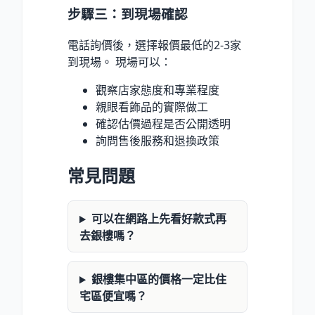
步驟三：到現場確認
電話詢價後，選擇報價最低的2-3家
到現場。 現場可以：
觀察店家態度和專業程度
親眼看飾品的實際做工
確認估價過程是否公開透明
詢問售後服務和退換政策
常見問題
可以在網路上先看好款式再
去銀樓嗎？
銀樓集中區的價格一定比住
宅區便宜嗎？