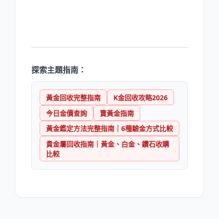
探索主題指南：
黃金回收完整指南
K金回收攻略2026
今日金價查詢
賣黃金指南
黃金鑑定方法完整指南｜6種驗金方式比較
貴金屬回收指南｜黃金、白金、鑽石收購
比較