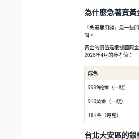
為什麼急著賣黃
「急著要用錢」是一些問
餌。
黃金的價值是根據國際金
2026年4月的參考值：
成色
9999純金（一錢）
916黃金（一錢）
18K金（每克）
台北大安區的銀