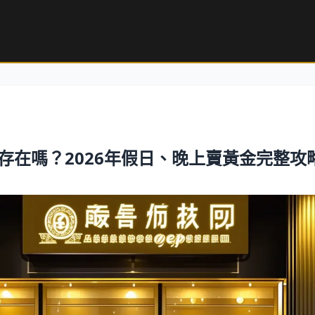
存在嗎？2026年假日、晚上賣黃金完整攻