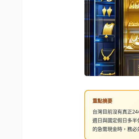
重點摘要
台灣目前沒有真正24
週日與國定假日多半
的急需現金時，務必先