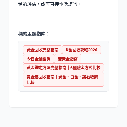
預約評估，或可直接電話諮詢。
探索主題指南：
黃金回收完整指南
K金回收攻略2026
今日金價查詢
賣黃金指南
黃金鑑定方法完整指南｜6種驗金方式比較
貴金屬回收指南｜黃金、白金、鑽石收購
比較