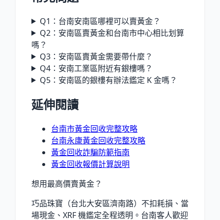
Q1：台南安南區哪裡可以賣黃金？
Q2：安南區賣黃金和台南市中心相比划算
嗎？
Q3：安南區賣黃金需要帶什麼？
Q4：安南工業區附近有銀樓嗎？
Q5：安南區的銀樓有辦法鑑定 K 金嗎？
延伸閱讀
台南市黃金回收完整攻略
台南永康黃金回收完整攻略
黃金回收詐騙防範指南
黃金回收報價計算說明
想用最高價賣黃金？
巧品珠寶（台北大安區濟南路）不扣耗損、當
場現金、XRF 機鑑定全程透明。台南客人歡迎