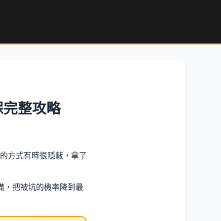
保完整攻略
的方式有時很隱蔽，拿了
備，把被坑的機率降到最