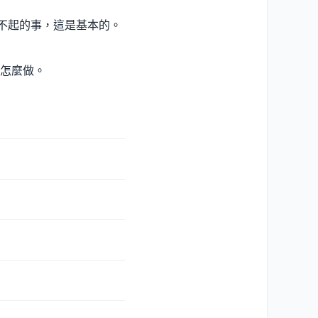
不起的事，這是基本的。
怎麼做。