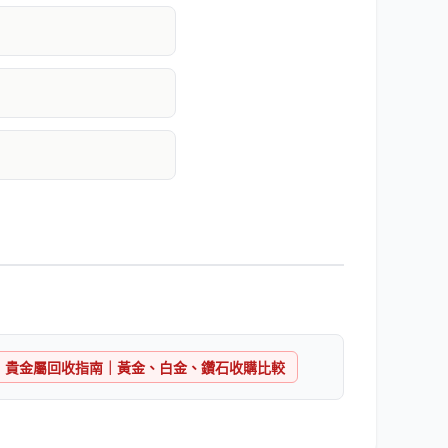
貴金屬回收指南｜黃金、白金、鑽石收購比較