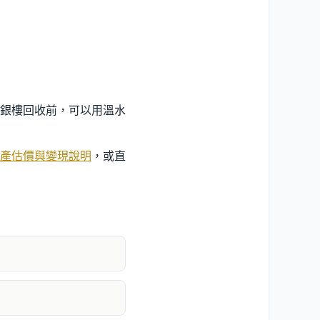
銀樓回收前，可以用溫水
產估價與變現說明
，或直