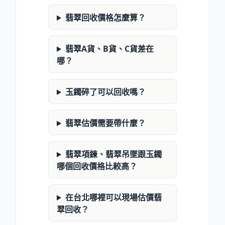
翡翠回收價格怎麼算？
翡翠A貨、B貨、C貨差在
哪？
玉鐲碎了可以回收嗎？
翡翠估價需要帶什麼？
翡翠項鍊、翡翠吊墜跟玉鐲
哪個回收價格比較高？
在台北哪裡可以現場估價翡
翠回收？