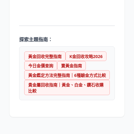
探索主題指南：
黃金回收完整指南
K金回收攻略2026
今日金價查詢
賣黃金指南
黃金鑑定方法完整指南｜6種驗金方式比較
貴金屬回收指南｜黃金、白金、鑽石收購
比較