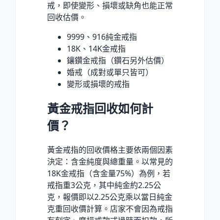
戒，即使變形、損壞或缺角也能正常
回收估價。
9999、916純金戒指
18K、14K金戒指
鑲鑽金戒指（鑽石另外估價）
婚戒（成對或單只皆可）
變形或損壞的戒指
黃金戒指回收如何計
價？
黃金戒指的回收價格主要依兩個因素
決定：含金純度與總重量。以常見的
18K金戒指（含金量75%）為例，若
戒指重3公克，其中純金約2.25公
克，報價即以2.25公克乘以當日純金
克重回收價計算。店家不會因為戒指