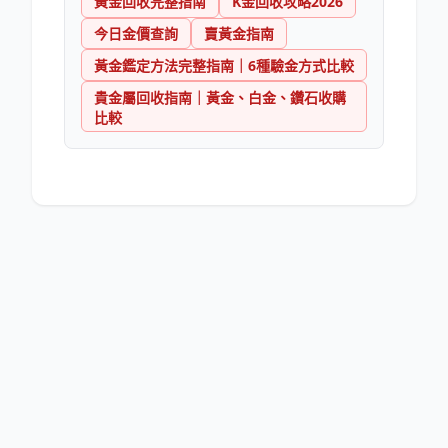
黃金回收完整指南
K金回收攻略2026
今日金價查詢
賣黃金指南
黃金鑑定方法完整指南｜6種驗金方式比較
貴金屬回收指南｜黃金、白金、鑽石收購
比較