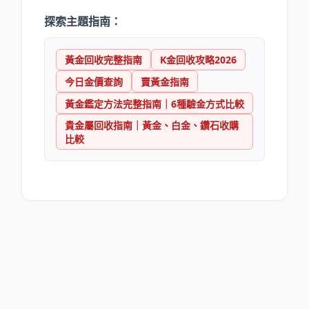
探索主題指南：
黃金回收完整指南
K金回收攻略2026
今日金價查詢
賣黃金指南
黃金鑑定方法完整指南｜6種驗金方式比較
貴金屬回收指南｜黃金、白金、鑽石收購
比較