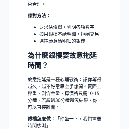
否合理。
應對方法：
要求估價單，列明各項數字
如果銀樓不給明細，拒絕交易
選擇願意給明細的銀樓
為什麼銀樓要故意拖延
時間？
故意拖延是一種心理戰術：讓你等得
越久，越不好意思空手離開。實際上
秤重、測含金量、算價格只需10-15
分鐘，若超過30分鐘還沒結果，你
可以直接離開。
銀樓怎麼做：
「你坐一下，我們需要
時間檢測」