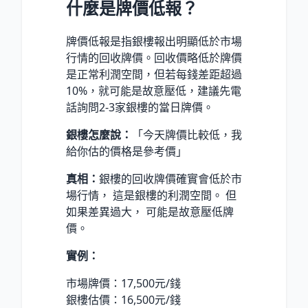
什麼是牌價低報？
牌價低報是指銀樓報出明顯低於市場
行情的回收牌價。回收價略低於牌價
是正常利潤空間，但若每錢差距超過
10%，就可能是故意壓低，建議先電
話詢問2-3家銀樓的當日牌價。
銀樓怎麼說：
「今天牌價比較低，我
給你估的價格是參考價」
真相：
銀樓的回收牌價確實會低於市
場行情， 這是銀樓的利潤空間。 但
如果差異過大， 可能是故意壓低牌
價。
實例：
市場牌價：17,500元/錢
銀樓估價：16,500元/錢