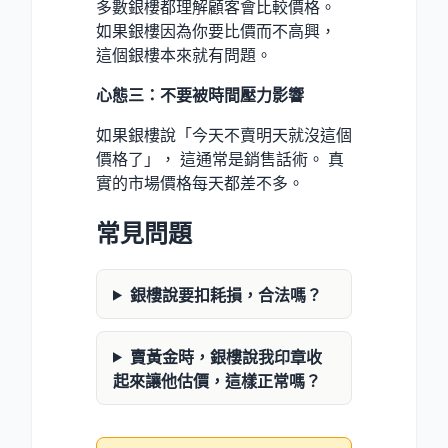
多數銀樓都理解顧客會比較價格。
如果銀樓因為你要比價而不高興，
這個銀樓本來就有問題。
心態三：不要被時間壓力影響
如果銀樓說「今天不賣明天就沒這個
價格了」， 這通常是銷售話術。 真
實的市場價格每天都差不多。
常見問題
銀樓說要扣耗損，合法嗎？
賣黃金時，銀樓說我印章收
起來讓他估價，這樣正常嗎？