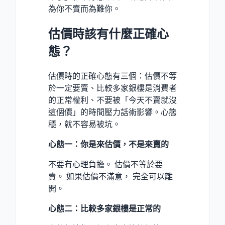
為你不賣而為難你。
估價時該有什麼正確心
態？
估價時的正確心態有三個：估價不等
於一定要賣、比較多家銀樓是消費者
的正常權利、不要被「今天不賣就沒
這個價」的時間壓力話術影響。心態
穩，就不容易被坑。
心態一：你是來估價，不是來賣的
不要有心理負擔。 估價不等於要
賣。 如果估價不滿意， 完全可以離
開。
心態二：比較多家銀樓是正常的