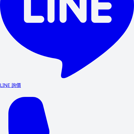
LINE 詢價