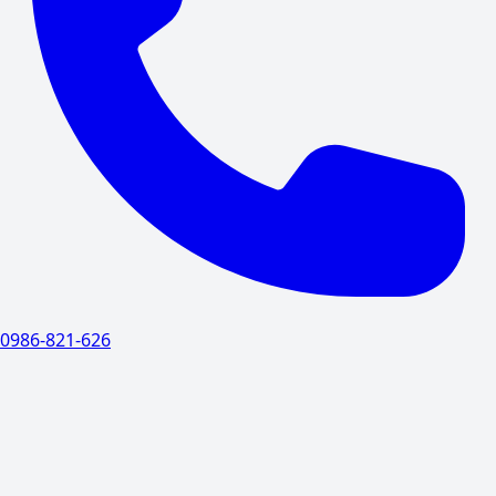
0986-821-626