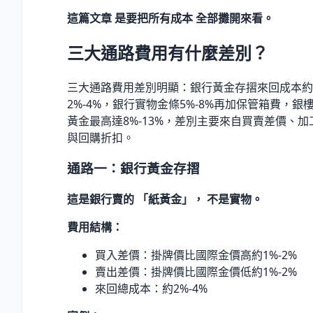
這篇文章 是要把所有成本 全部攤開來看。
三大通路費用有什麼差別？
三大通路費用差別明顯：銀行黃金存摺來回成本約
2%-4%，銀行實物金條5%-8%再加保管箱費，銀
黃金最高達8%-13%，差別主要來自買賣差價、加
與回購折扣。
通路一：銀行黃金存摺
這是銀行賣的 「紙黃金」， 不是實物。
費用結構：
買入差價：掛牌價比國際金價高約1%-2%
賣出差價：掛牌價比國際金價低約1%-2%
來回總成本：約2%-4%