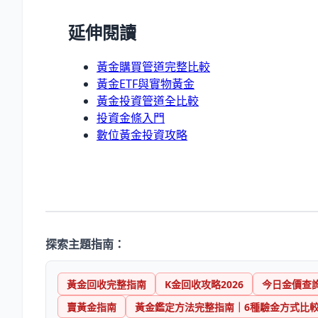
延伸閱讀
黃金購買管道完整比較
黃金ETF與實物黃金
黃金投資管道全比較
投資金條入門
數位黃金投資攻略
探索主題指南：
黃金回收完整指南
K金回收攻略2026
今日金價查
賣黃金指南
黃金鑑定方法完整指南｜6種驗金方式比