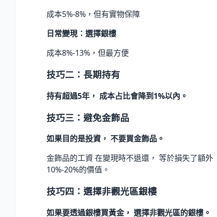
成本5%-8%，但有實物保障
日常變現：選擇銀樓
成本8%-13%，但最方便
技巧二：長期持有
持有超過5年， 成本占比會降到1%以內。
技巧三：避免金飾品
如果目的是投資， 不要買金飾品。
金飾品的工資 在變現時不退還， 等於損失了額外
10%-20%的價值。
技巧四：選擇非觀光區銀樓
如果要透過銀樓買黃金， 選擇非觀光區的銀樓。