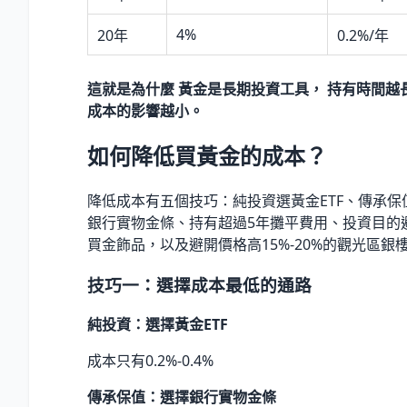
4%
20年
0.2%/年
這就是為什麼 黃金是長期投資工具， 持有時間越
成本的影響越小。
如何降低買黃金的成本？
降低成本有五個技巧：純投資選黃金ETF、傳承保
銀行實物金條、持有超過5年攤平費用、投資目的
買金飾品，以及避開價格高15%-20%的觀光區銀
技巧一：選擇成本最低的通路
純投資：選擇黃金ETF
成本只有0.2%-0.4%
傳承保值：選擇銀行實物金條