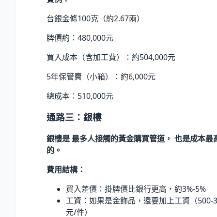
台銀金條100克（約2.67兩）
牌價約：480,000元
買入成本（含加工費）：約504,000元
5年保管費（小箱）：約6,000元
總成本：510,000元
通路三：銀樓
銀樓是 最多人接觸的黃金購買管道， 也是成本最
的。
費用結構：
買入差價：掛牌價比銀行更高，約3%-5%
工資：如果是金飾品，還要加上工資（500-3,
元/件）