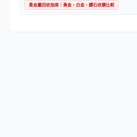
貴金屬回收指南｜黃金、白金、鑽石收購比較