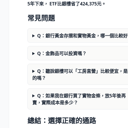
5年下來， ETF比銀樓省了424,375元。
常見問題
Q：銀行黃金存摺和實物黃金，哪一個比較好
Q：金飾品可以投資嗎？
Q：聽說銀樓可以「工房直營」比較便宜，是
的嗎？
Q：如果我在銀行買了實物金條，放5年後再
賣，實際成本是多少？
總結：選擇正確的通路