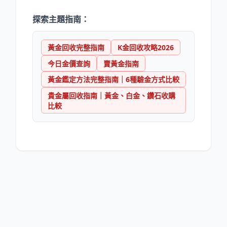
探索主題指南：
黃金回收完整指南
K金回收攻略2026
今日金價查詢
賣黃金指南
黃金鑑定方法完整指南｜6種驗金方式比較
貴金屬回收指南｜黃金、白金、鑽石收購
比較