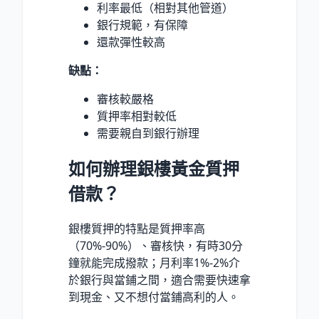
利率最低（相對其他管道）
銀行規範，有保障
還款彈性較高
缺點：
審核較嚴格
質押率相對較低
需要親自到銀行辦理
如何辦理銀樓黃金質押
借款？
銀樓質押的特點是質押率高
（70%-90%）、審核快，有時30分
鐘就能完成撥款；月利率1%-2%介
於銀行與當鋪之間，適合需要快速拿
到現金、又不想付當鋪高利的人。