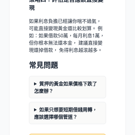
現
如果利息負擔已經讓你喘不過氣，
可能直接變現黃金還比較划算。 例
如：如果借款50萬，每月利息1萬，
但你根本無法還本金， 建議直接變
現還掉借款， 免得利息越滾越多。
常見問題
質押的黃金如果價格下跌了
怎麼辦？
如果只想要短期借錢周轉，
應該選擇哪個管道？