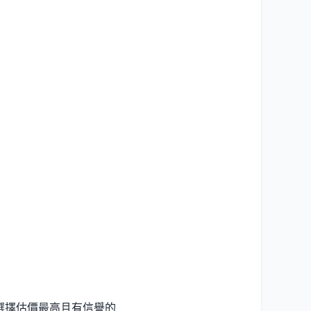
選擇估價最高且有信譽的