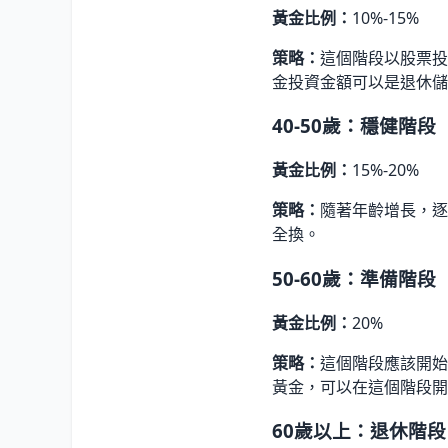
黃金比例：
10%-15%
策略：
這個階段以股票投
金投資金額可以是退休儲
40-50歲：穩健階段
黃金比例：
15%-20%
策略：
隨著年齡增長，逐
全換。
50-60歲：準備階段
黃金比例：
20%
策略：
這個階段應該開始
黃金，可以在這個階段開
60歲以上：退休階段