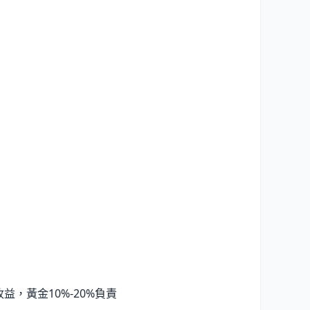
益，黃金10%-20%負責