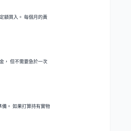
定額買入。 每個月的黃
金， 但不需要急於一次
準備。 如果打算持有實物