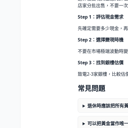
店家分批出售，不要一次
Step 1：評估現金需求
先確定需要多少現金，再
Step 2：選擇變現時機
不要在市場極端波動時變
Step 3：找到銀樓估價
致電2-3家銀樓，比較
常見問題
退休時應該把所有
可以把黃金當作唯