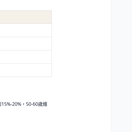
%-20%，50-60歲維