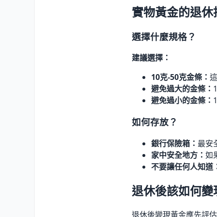
實物黃金的退休
選擇什麼規格？
建議選擇：
10克-50克金條：
避免過大的金條：
避免過小的金條：
如何存放？
銀行保險箱：
最安全
家中安全地方：
如
不要讓任何人知道
退休後該如何變
退休後變現黃金應先評估