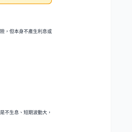
險，但本身不產生利息或
是不生息、短期波動大，