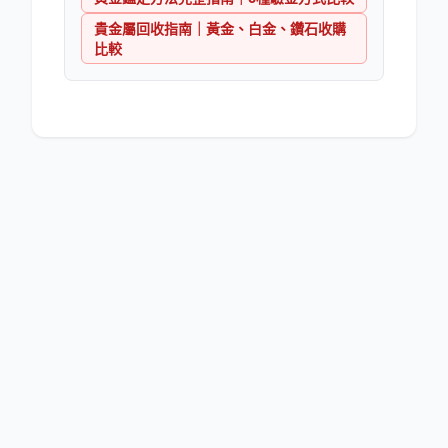
貴金屬回收指南｜黃金、白金、鑽石收購
比較