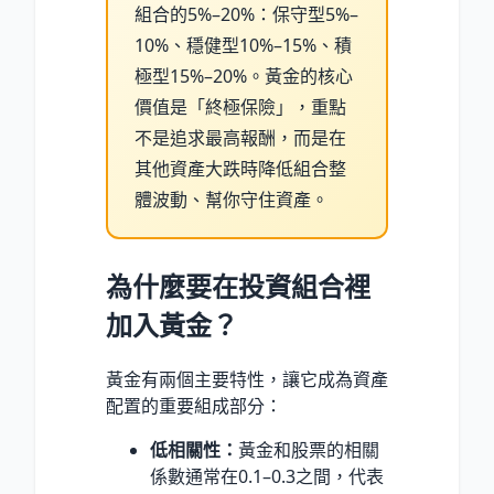
組合的5%–20%：保守型5%–
10%、穩健型10%–15%、積
極型15%–20%。黃金的核心
價值是「終極保險」，重點
不是追求最高報酬，而是在
其他資產大跌時降低組合整
體波動、幫你守住資產。
為什麼要在投資組合裡
加入黃金？
黃金有兩個主要特性，讓它成為資產
配置的重要組成部分：
低相關性：
黃金和股票的相關
係數通常在0.1–0.3之間，代表