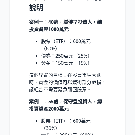
說明
案例一：40歲，穩健型投資人，總
投資資產1000萬元
股票（ETF）：600萬元
（60%）
債券：250萬元（25%）
黃金：150萬元（15%）
這個配置的目標：在股票市場大跌
時，黃金的價值可以緩衝部分虧損，
讓組合不需要緊急贖回股票。
案例二：55歲，保守型投資人，總
投資資產2000萬元
股票（ETF）：600萬元
（30%）