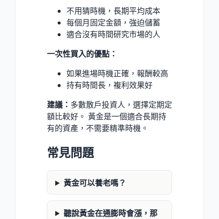
不用猜時機，長期平均成本
每個月固定金額，強迫儲蓄
適合沒有時間研究市場的人
一次性買入的優點：
如果進場時機正確，報酬較高
持有時間長，複利效果好
建議：
多數散戶投資人，選擇定期定
額比較好。 黃金是一個適合長期持
有的資產，不需要精準時機。
常見問題
黃金可以養老嗎？
聽說黃金在通膨時會漲，那