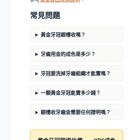
常見問題
黃金牙冠銀樓收嗎？
牙齒用金的成色是多少？
牙冠要洗掉牙齒組織才能賣嗎？
一顆黃金牙冠能賣多少錢？
銀樓收牙齒金需要任何證明嗎？