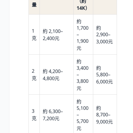
（約
量
14K）
約
1,700
約
1
約 2,100–
–
2,900–
克
2,400元
1,900
3,000元
元
約
3,400
約
2
約 4,200–
–
5,800–
克
4,800元
3,800
6,000元
元
約
5,100
約
3
約 6,300–
–
8,700–
克
7,200元
5,700
9,000元
元