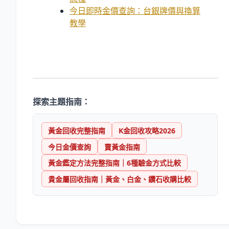
今日即時金價查詢：台銀牌價與換算
教學
探索主題指南：
黃金回收完整指南
K金回收攻略2026
今日金價查詢
賣黃金指南
黃金鑑定方法完整指南｜6種驗金方式比較
貴金屬回收指南｜黃金、白金、鑽石收購比較