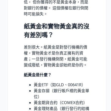
低， 但你獲得的不是黃金本身，而是
對銀行的債權。 這個債權在銀行倒閉
時可能損失。
紙黃金和實物黃金真的沒
有差別嗎？
差別很大。紙黃金是對發行機構的債
權，實物黃金才是你真正擁有的資
產；一旦發行機構倒閉，紙黃金可能
變成廢紙，實物黃金卻始終是你的。
紙黃金是什麼？
黃金ETF（如GLD、00641R）
黃金存摺（銀行帳戶裡的黃金單
位）
黃金期貨合約（COMEX合約）
黃金理財產品（銀行發行的結構