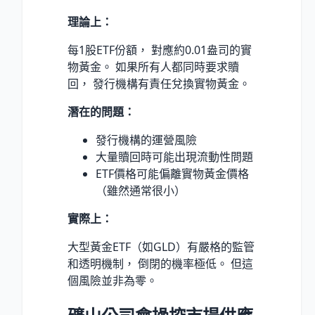
理論上：
每1股ETF份額， 對應約0.01盎司的實
物黃金。 如果所有人都同時要求贖
回， 發行機構有責任兌換實物黃金。
潛在的問題：
發行機構的運營風險
大量贖回時可能出現流動性問題
ETF價格可能偏離實物黃金價格
（雖然通常很小）
實際上：
大型黃金ETF（如GLD）有嚴格的監管
和透明機制， 倒閉的機率極低。 但這
個風險並非為零。