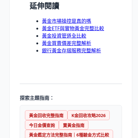
延伸閱讀
黃金市場操控是真的嗎
黃金ETF與實物黃金完整比較
黃金投資管道全比較
黃金買賣價差完整解析
銀行黃金存摺服務完整解析
探索主題指南：
黃金回收完整指南
K金回收攻略2026
今日金價查詢
賣黃金指南
黃金鑑定方法完整指南｜6種驗金方式比較