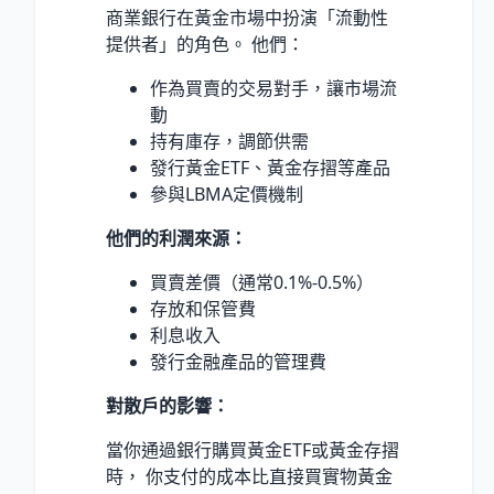
商業銀行在黃金市場中扮演「流動性
提供者」的角色。 他們：
作為買賣的交易對手，讓市場流
動
持有庫存，調節供需
發行黃金ETF、黃金存摺等產品
參與LBMA定價機制
他們的利潤來源：
買賣差價（通常0.1%-0.5%）
存放和保管費
利息收入
發行金融產品的管理費
對散戶的影響：
當你通過銀行購買黃金ETF或黃金存摺
時， 你支付的成本比直接買實物黃金