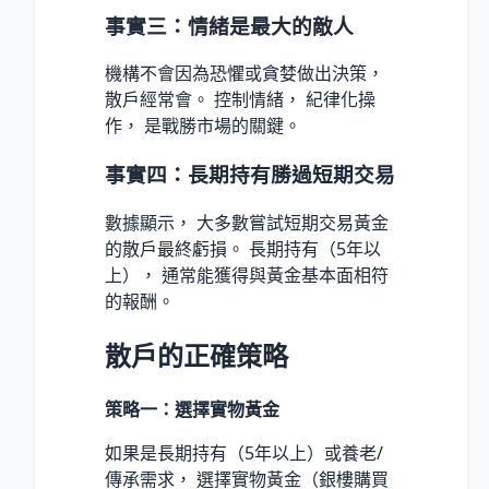
事實三：情緒是最大的敵人
機構不會因為恐懼或貪婪做出決策，
散戶經常會。 控制情緒， 紀律化操
作， 是戰勝市場的關鍵。
事實四：長期持有勝過短期交易
數據顯示， 大多數嘗試短期交易黃金
的散戶最終虧損。 長期持有（5年以
上）， 通常能獲得與黃金基本面相符
的報酬。
散戶的正確策略
策略一：選擇實物黃金
如果是長期持有（5年以上）或養老/
傳承需求， 選擇實物黃金（銀樓購買