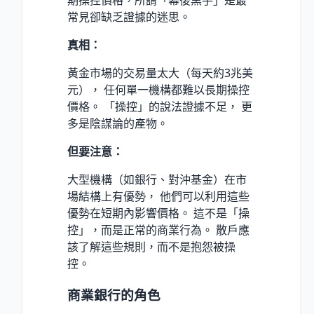
常見卻缺乏證據的迷思。
真相：
黃金市場的交易量太大（每天約3兆美
元）， 任何單一機構都難以長期操控
價格。 「操控」的說法證據不足， 更
多是陰謀論的產物。
但要注意：
大型機構（如銀行、對沖基金）在市
場結構上有優勢， 他們可以利用這些
優勢在短期內影響價格。 這不是「操
控」，而是正常的商業行為。 散戶應
該了解這些規則，而不是抱怨被操
控。
商業銀行的角色