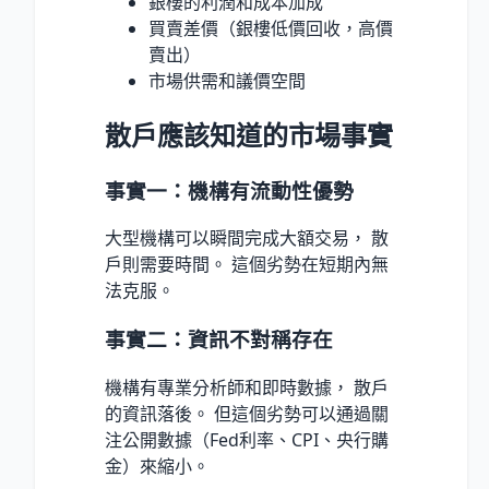
銀樓的利潤和成本加成
買賣差價（銀樓低價回收，高價
賣出）
市場供需和議價空間
散戶應該知道的市場事實
事實一：機構有流動性優勢
大型機構可以瞬間完成大額交易， 散
戶則需要時間。 這個劣勢在短期內無
法克服。
事實二：資訊不對稱存在
機構有專業分析師和即時數據， 散戶
的資訊落後。 但這個劣勢可以通過關
注公開數據（Fed利率、CPI、央行購
金）來縮小。