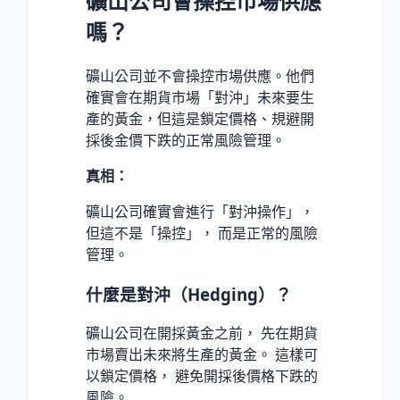
礦山公司會操控市場供應
嗎？
礦山公司並不會操控市場供應。他們
確實會在期貨市場「對沖」未來要生
產的黃金，但這是鎖定價格、規避開
採後金價下跌的正常風險管理。
真相：
礦山公司確實會進行「對沖操作」，
但這不是「操控」， 而是正常的風險
管理。
什麼是對沖（Hedging）？
礦山公司在開採黃金之前， 先在期貨
市場賣出未來將生產的黃金。 這樣可
以鎖定價格， 避免開採後價格下跌的
風險。