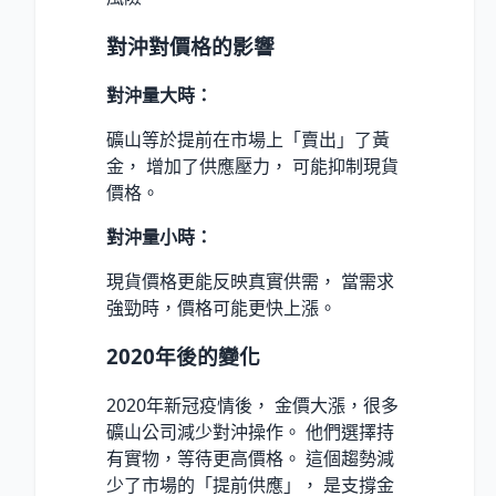
對沖對價格的影響
對沖量大時：
礦山等於提前在市場上「賣出」了黃
金， 增加了供應壓力， 可能抑制現貨
價格。
對沖量小時：
現貨價格更能反映真實供需， 當需求
強勁時，價格可能更快上漲。
2020年後的變化
2020年新冠疫情後， 金價大漲，很多
礦山公司減少對沖操作。 他們選擇持
有實物，等待更高價格。 這個趨勢減
少了市場的「提前供應」， 是支撐金