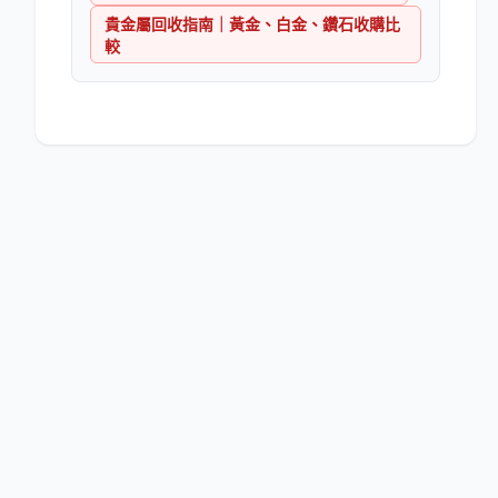
貴金屬回收指南｜黃金、白金、鑽石收購比
較