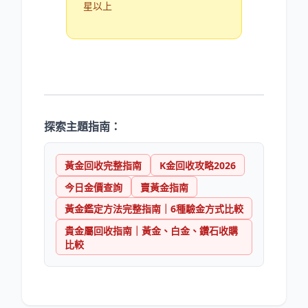
星以上
探索主題指南：
黃金回收完整指南
K金回收攻略2026
今日金價查詢
賣黃金指南
黃金鑑定方法完整指南｜6種驗金方式比較
貴金屬回收指南｜黃金、白金、鑽石收購
比較