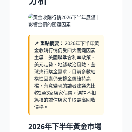
分析
📌 重點摘要：
2026年下半年黃
金收購行情仍受四大關鍵因素
主導：美國聯準會利率政策、
美元走勢、地緣政治風險、全
球央行購金需求。目前多數結
構性因素仍支撐金價維持高
檔，有意變現的讀者建議先比
較2至3家店家估價，選擇不扣
耗損的誠信店家爭取最高回收
價格。
2026年下半年黃金市場