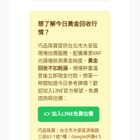
想了解今日黃金回收行
情？
巧品珠寶提供台北市大安區
現場估價服務，配備專業XRF
光譜儀檢測黃金純度，
黃金
回收不扣耗損
，現場秤重滿
意後立即現金付款。想第一
時間知道今日參考牌價？歡
迎加入LINE官方帳號，免費
諮詢與估價：
👉 加入LINE免費估價
巧品珠寶｜台北市大安區濟南路
三段62-1號1樓｜Google評價4.5