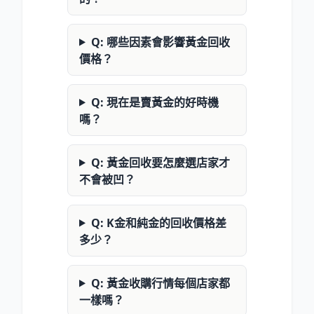
Q: 哪些因素會影響黃金回收
價格？
Q: 現在是賣黃金的好時機
嗎？
Q: 黃金回收要怎麼選店家才
不會被凹？
Q: K金和純金的回收價格差
多少？
Q: 黃金收購行情每個店家都
一樣嗎？