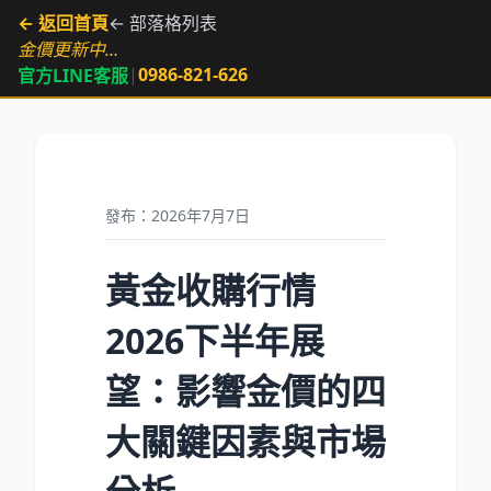
← 返回首頁
← 部落格列表
金價更新中…
|
0986-821-626
官方LINE客服
發布：2026年7月7日
黃金收購行情
2026下半年展
望：影響金價的四
大關鍵因素與市場