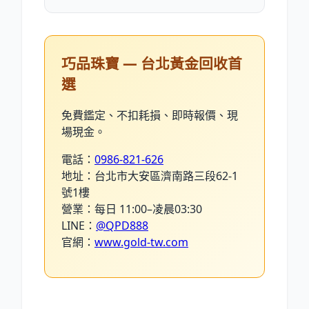
巧品珠寶 — 台北黃金回收首
選
免費鑑定、不扣耗損、即時報價、現
場現金。
電話：
0986-821-626
地址：台北市大安區濟南路三段62-1
號1樓
營業：每日 11:00–凌晨03:30
LINE：
@QPD888
官網：
www.gold-tw.com