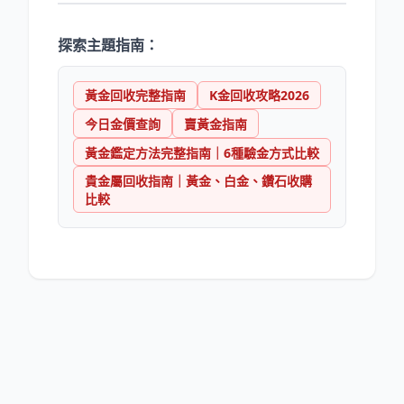
探索主題指南：
黃金回收完整指南
K金回收攻略2026
今日金價查詢
賣黃金指南
黃金鑑定方法完整指南｜6種驗金方式比較
貴金屬回收指南｜黃金、白金、鑽石收購
比較