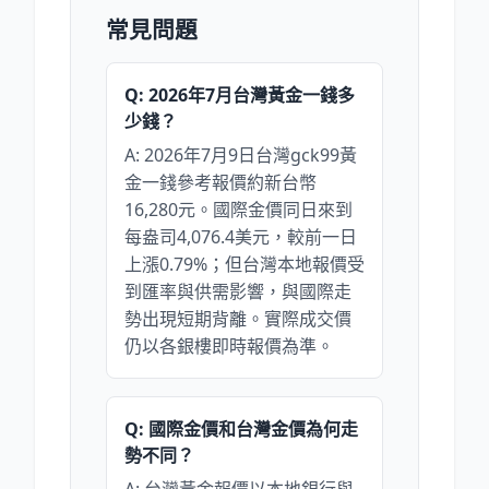
常見問題
Q: 2026年7月台灣黃金一錢多
少錢？
A: 2026年7月9日台灣gck99黃
金一錢參考報價約新台幣
16,280元。國際金價同日來到
每盎司4,076.4美元，較前一日
上漲0.79%；但台灣本地報價受
到匯率與供需影響，與國際走
勢出現短期背離。實際成交價
仍以各銀樓即時報價為準。
Q: 國際金價和台灣金價為何走
勢不同？